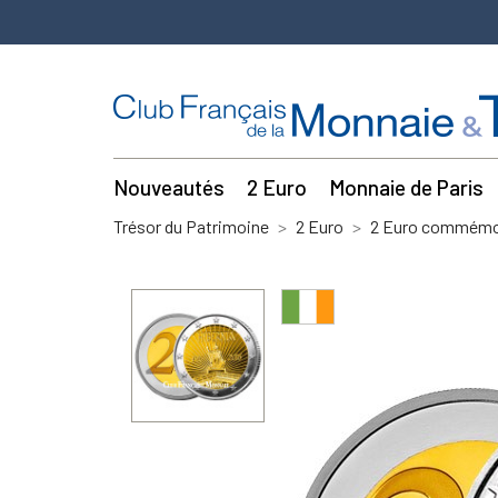
Nouveautés
2 Euro
Monnaie de Paris
Trésor du Patrimoine
2 Euro
2 Euro commémor