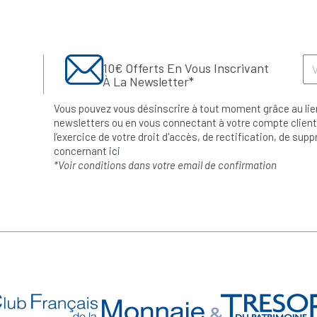
10€ Offerts En Vous Inscrivant
À La Newsletter*
Vous pouvez vous désinscrire à tout moment grâce au lie
newsletters ou en vous connectant à votre compte client.
l’exercice de votre droit d'accès, de rectification, de su
concernant
ici
*Voir conditions dans votre email de confirmation