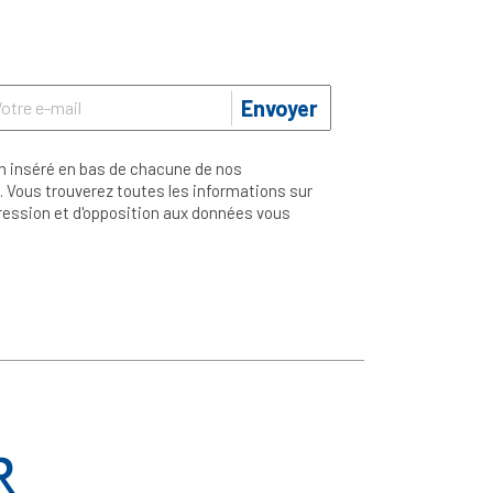
Envoyer
n inséré en bas de chacune de nos
 Vous trouverez toutes les informations sur
ppression et d'opposition aux données vous