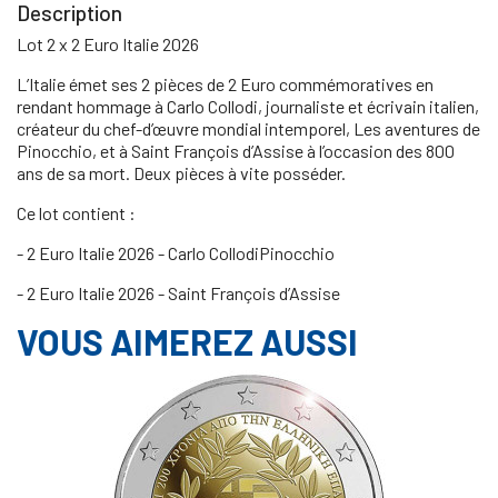
Description
Lot 2 x 2 Euro Italie 2026
L’Italie émet ses 2 pièces de 2 Euro commémoratives en
rendant hommage à Carlo Collodi, journaliste et écrivain italien,
créateur du chef-d’œuvre mondial intemporel, Les aventures de
Pinocchio, et à Saint François d’Assise à l’occasion des 800
ans de sa mort. Deux pièces à vite posséder.
Ce lot contient :
- 2 Euro Italie 2026 - Carlo CollodiPinocchio
- 2 Euro Italie 2026 - Saint François d’Assise
VOUS AIMEREZ AUSSI