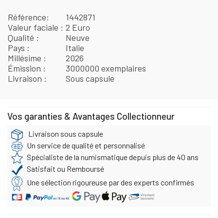
Référence
1442871
Valeur faciale
2 Euro
Qualité
Neuve
Pays
Italie
Millésime
2026
Émission
3000000 exemplaires
Livraison
Sous capsule
Vos garanties & Avantages Collectionneur
Livraison sous capsule
Un service de qualité et personnalisé
Spécialiste de la numismatique depuis plus de 40 ans
Satisfait ou Remboursé
Une sélection rigoureuse par des experts confirmés