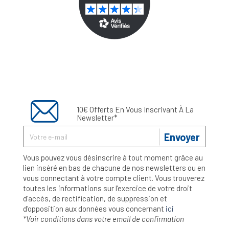
10€ Offerts En Vous Inscrivant À La
Newsletter*
Envoyer
Vous pouvez vous désinscrire à tout moment grâce au
lien inséré en bas de chacune de nos newsletters ou en
vous connectant à votre compte client. Vous trouverez
toutes les informations sur l’exercice de votre droit
d'accès, de rectification, de suppression et
d'opposition aux données vous concernant
ici
*Voir conditions dans votre email de confirmation