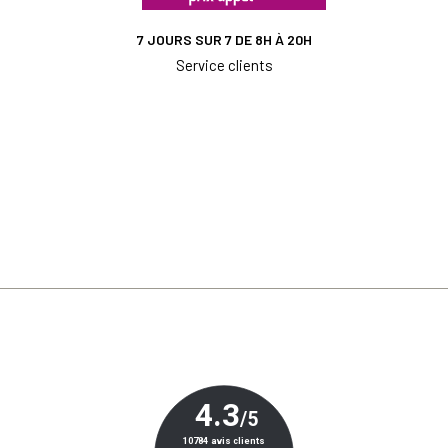
7 JOURS SUR 7 DE 8H À 20H
Service clients