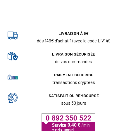
LIVRAISON À 5€
dès 149€ d'achat(1) avec le code LIV149
LIVRAISON SÉCURISÉE
de vos commandes
PAIEMENT SÉCURISÉ
transactions cryptées
SATISFAIT OU REMBOURSÉ
sous 30 jours