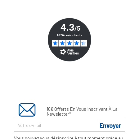
10€ Offerts En Vous Inscrivant À La
Newsletter*
Envoyer
Vous pouvez vous désinscrire à tout moment grâce au