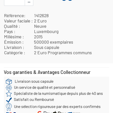
−
Référence
1412628
Valeur faciale
2 Euro
Qualité
Neuve
Pays
Luxembourg
Millésime
2015
Émission
500000 exemplaires
Livraison
Sous capsule
Catégorie
2 Euro Programmes communs
Vos garanties & Avantages Collectionneur
Livraison sous capsule
Un service de qualité et personnalisé
Spécialiste de la numismatique depuis plus de 40 ans
Satisfait ou Remboursé
Une sélection rigoureuse par des experts confirmés