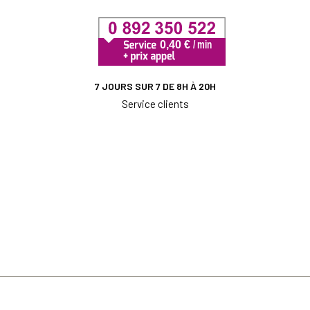
7 JOURS SUR 7 DE 8H À 20H
Service clients