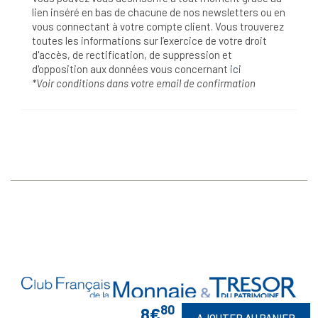
lien inséré en bas de chacune de nos newsletters ou en
vous connectant à votre compte client. Vous trouverez
toutes les informations sur l’exercice de votre droit
d'accès, de rectification, de suppression et
d'opposition aux données vous concernant
ici
*Voir conditions dans votre email de confirmation
80
8€