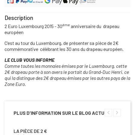
Description
ème
2 Euro Luxembourg 2015 - 30
anniversaire du drapeau
européen
C’est au tour du Luxembourg, de présenter sa pièce de 2€
commémorative célébrant les 30 ans du drapeau européen.
LE CLUB VOUS INFORME
Comme toutes les monnaies émises par le Luxembourg, cette
2€ drapeau porte à son avers le portait du Grand-Duc Henri, ce
qui la distingue des 2€ drapeau émises par les autres pays de la
Zone Euro.
PLUS D'INFORMATION SUR LE BLOG ACTU
LA PIÈCE DE 2 €