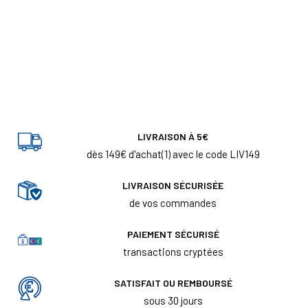
LIVRAISON À 5€
dès 149€ d'achat(1) avec le code LIV149
LIVRAISON SÉCURISÉE
de vos commandes
PAIEMENT SÉCURISÉ
transactions cryptées
SATISFAIT OU REMBOURSÉ
sous 30 jours