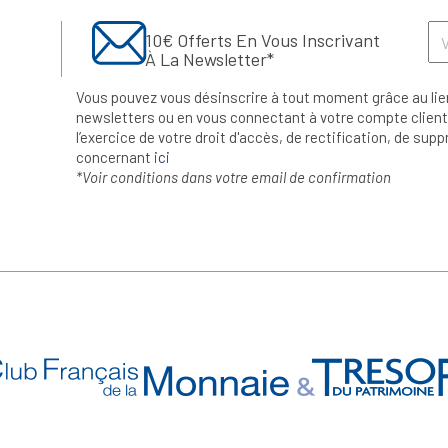
10€ Offerts En Vous Inscrivant
À La Newsletter*
Vous pouvez vous désinscrire à tout moment grâce au lie
newsletters ou en vous connectant à votre compte client.
l’exercice de votre droit d'accès, de rectification, de su
concernant
ici
*Voir conditions dans votre email de confirmation