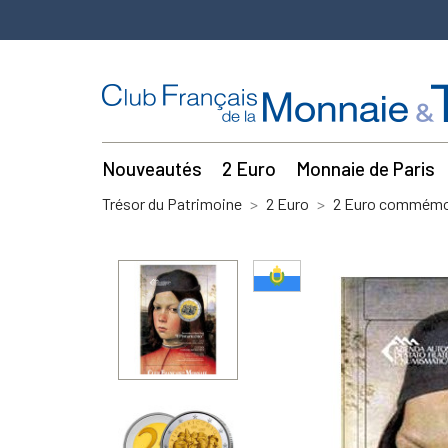
Nouveautés
2 Euro
Monnaie de Paris
Trésor du Patrimoine
2 Euro
2 Euro commémor