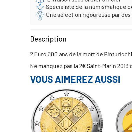
Spécialiste de la numismatique d
Une sélection rigoureuse par des
Description
2 Euro 500 ans de la mort de Pinturicch
Ne manquez pas la 2€ Saint-Marin 2013 
VOUS AIMEREZ AUSSI