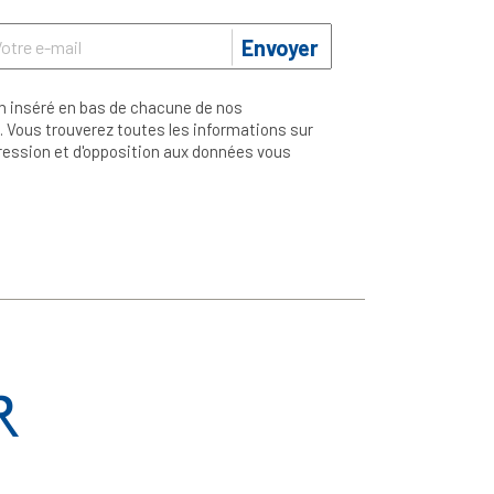
Envoyer
n inséré en bas de chacune de nos
 Vous trouverez toutes les informations sur
ppression et d'opposition aux données vous