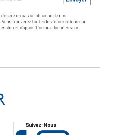
n inséré en bas de chacune de nos
 Vous trouverez toutes les informations sur
ppression et d'opposition aux données vous
Suivez-Nous