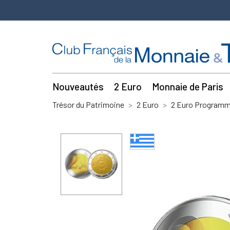
Nouveautés
2 Euro
Monnaie de Paris
Trésor du Patrimoine
2 Euro
2 Euro Program