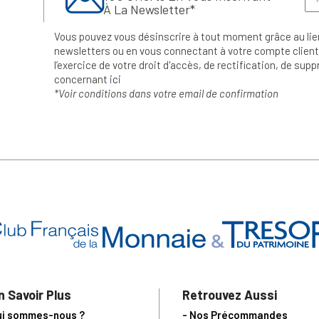
À La Newsletter*
Vous pouvez vous désinscrire à tout moment grâce au lie
newsletters ou en vous connectant à votre compte client.
l’exercice de votre droit d'accès, de rectification, de su
concernant
ici
*Voir conditions dans votre email de confirmation
n Savoir Plus
Retrouvez Aussi
ui sommes-nous ?
- Nos Précommandes