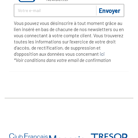
Envoyer
Vous pouvez vous désinscrire à tout moment grâce au
lien inséré en bas de chacune de nos newsletters ou en
vous connectant à votre compte client. Vous trouverez
toutes les informations sur l’exercice de votre droit
d'accès, de rectification, de suppression et
d'opposition aux données vous concernant
ici
*Voir conditions dans votre email de confirmation