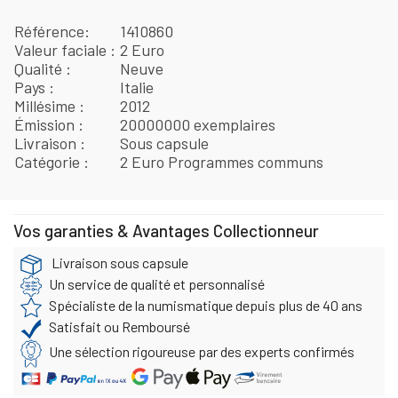
Référence
1410860
Valeur faciale
2 Euro
Qualité
Neuve
Pays
Italie
Millésime
2012
Émission
20000000 exemplaires
Livraison
Sous capsule
Catégorie
2 Euro Programmes communs
Vos garanties & Avantages Collectionneur
Livraison sous capsule
Un service de qualité et personnalisé
Spécialiste de la numismatique depuis plus de 40 ans
Satisfait ou Remboursé
Une sélection rigoureuse par des experts confirmés