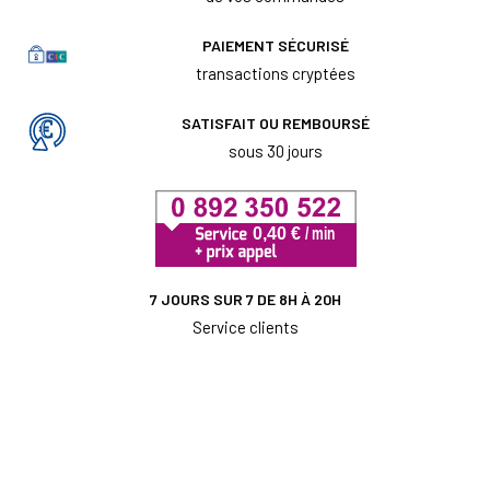
PAIEMENT SÉCURISÉ
transactions cryptées
SATISFAIT OU REMBOURSÉ
sous 30 jours
7 JOURS SUR 7 DE 8H À 20H
Service clients