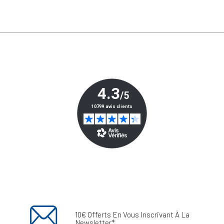
10€ Offerts En Vous Inscrivant À La
Newsletter*