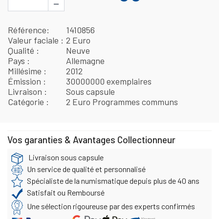
−
Référence
1410856
Valeur faciale
2 Euro
Qualité
Neuve
Pays
Allemagne
Millésime
2012
Émission
30000000 exemplaires
Livraison
Sous capsule
Catégorie
2 Euro Programmes communs
Vos garanties & Avantages Collectionneur
Livraison sous capsule
Un service de qualité et personnalisé
Spécialiste de la numismatique depuis plus de 40 ans
Satisfait ou Remboursé
Une sélection rigoureuse par des experts confirmés