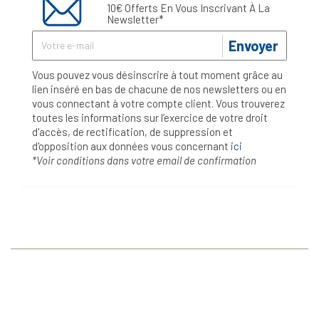
10€ Offerts En Vous Inscrivant À La
Newsletter*
Envoyer
Vous pouvez vous désinscrire à tout moment grâce au
lien inséré en bas de chacune de nos newsletters ou en
vous connectant à votre compte client. Vous trouverez
toutes les informations sur l’exercice de votre droit
d'accès, de rectification, de suppression et
d'opposition aux données vous concernant
ici
*Voir conditions dans votre email de confirmation