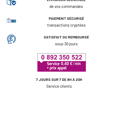
de vos commandes
PAIEMENT SÉCURISÉ
transactions cryptées
SATISFAIT OU REMBOURSÉ
sous 30 jours
7 JOURS SUR 7 DE 8H À 20H
Service clients