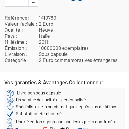
−
Référence
1410780
Valeur faciale
2 Euro
Qualité
Neuve
Pays
Italie
Millésime
2011
Émission
10000000 exemplaires
Livraison
Sous capsule
Catégorie
2 Euro commémoratives étrangères
Vos garanties & Avantages Collectionneur
Livraison sous capsule
Un service de qualité et personnalisé
Spécialiste de la numismatique depuis plus de 40 ans
Satisfait ou Remboursé
Une sélection rigoureuse par des experts confirmés