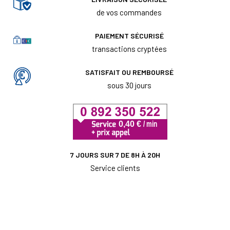
de vos commandes
PAIEMENT SÉCURISÉ
transactions cryptées
SATISFAIT OU REMBOURSÉ
sous 30 jours
7 JOURS SUR 7 DE 8H À 20H
Service clients