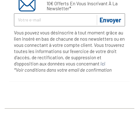
10€ Offerts En Vous Inscrivant À La
Newsletter*
Envoyer
Vous pouvez vous désinscrire à tout moment grâce au
lien inséré en bas de chacune de nos newsletters ou en
vous connectant à votre compte client. Vous trouverez
toutes les informations sur l’exercice de votre droit
d'accès, de rectification, de suppression et
d'opposition aux données vous concernant
ici
*Voir conditions dans votre email de confirmation