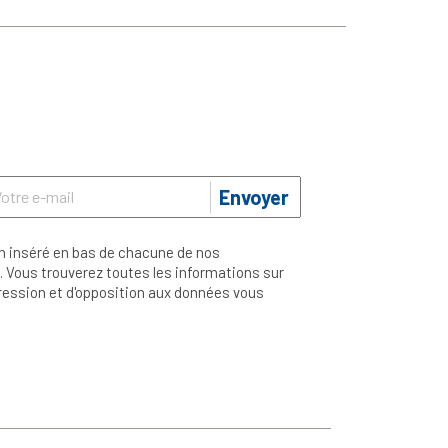
Envoyer
n inséré en bas de chacune de nos
 Vous trouverez toutes les informations sur
ppression et d'opposition aux données vous