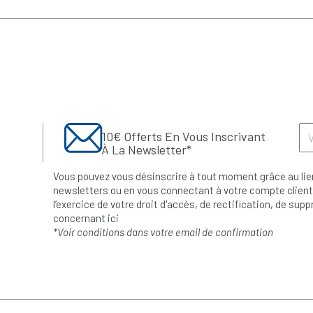
10€ Offerts En Vous Inscrivant
À La Newsletter*
Vous pouvez vous désinscrire à tout moment grâce au lie
newsletters ou en vous connectant à votre compte client.
l’exercice de votre droit d'accès, de rectification, de su
concernant
ici
*Voir conditions dans votre email de confirmation