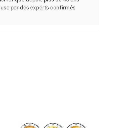
euse par des experts confirmés