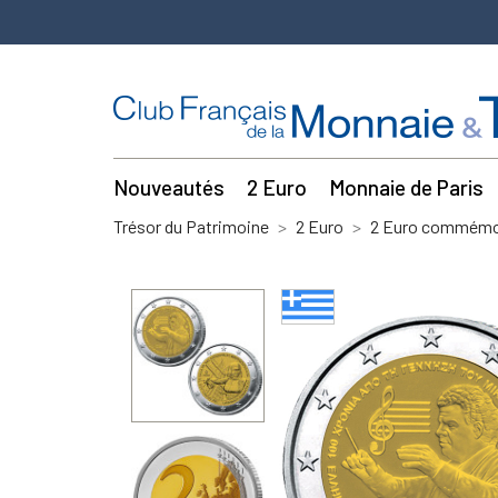
Nouveautés
2 Euro
Monnaie de Paris
Trésor du Patrimoine
2 Euro
2 Euro commémor