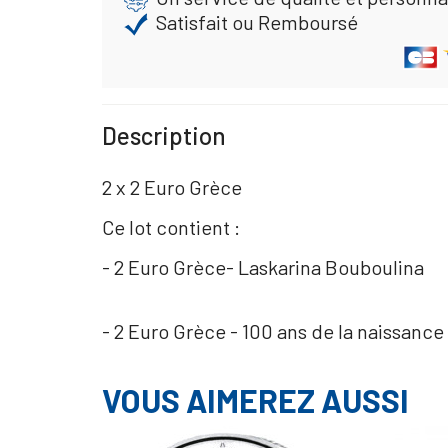
Satisfait ou Remboursé
Description
2 x 2 Euro Grèce
Ce lot contient :
- 2 Euro Grèce- Laskarina Bouboulina
- 2 Euro Grèce - 100 ans de la naissanc
VOUS AIMEREZ AUSSI