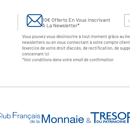
10€ Offerts En Vous Inscrivant
À La Newsletter*
Vous pouvez vous désinscrire à tout moment grâce au lie
newsletters ou en vous connectant à votre compte client.
l’exercice de votre droit d'accès, de rectification, de su
concernant
ici
*Voir conditions dans votre email de confirmation