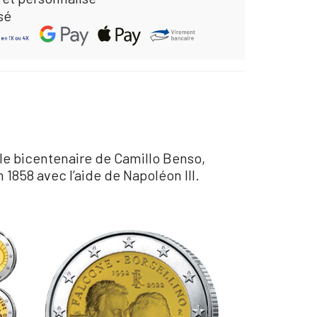
sé
 le bicentenaire de Camillo Benso,
 1858 avec l’aide de Napoléon III.