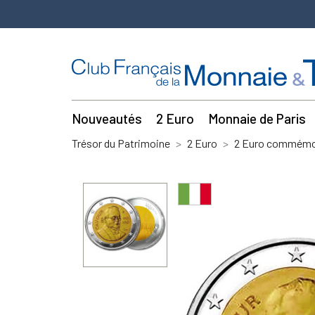
Nouveautés
2 Euro
Monnaie de Paris
Trésor du Patrimoine
2 Euro
2 Euro commémor