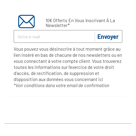
10€ Offerts En Vous Inscrivant À La
Newsletter*
Envoyer
Vous pouvez vous désinscrire à tout moment grâce au
lien inséré en bas de chacune de nos newsletters ou en
vous connectant à votre compte client. Vous trouverez
toutes les informations sur l’exercice de votre droit
d'accès, de rectification, de suppression et
d'opposition aux données vous concernant
ici
*Voir conditions dans votre email de confirmation