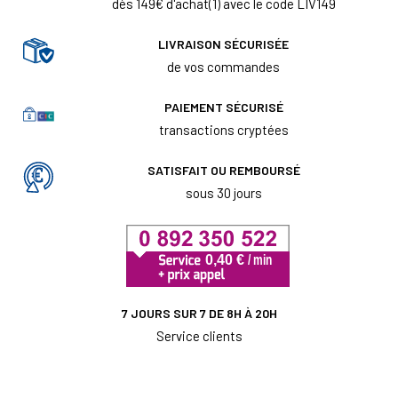
dès 149€ d'achat(1) avec le code LIV149
LIVRAISON SÉCURISÉE
de vos commandes
PAIEMENT SÉCURISÉ
transactions cryptées
SATISFAIT OU REMBOURSÉ
sous 30 jours
7 JOURS SUR 7 DE 8H À 20H
Service clients