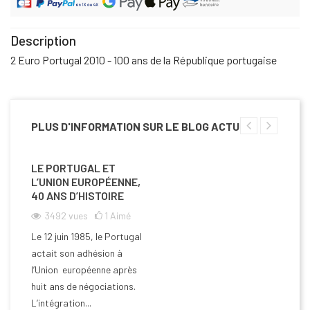
Description
2 Euro Portugal 2010 - 100 ans de la République portugaise
PLUS D'INFORMATION SUR LE BLOG ACTU
LE PORTUGAL ET
L’UNION EUROPÉENNE,
40 ANS D’HISTOIRE
3492
vues
1
Aimé
Le 12 juin 1985, le Portugal
actait son adhésion à
l’Union européenne après
huit ans de négociations.
L’intégration...