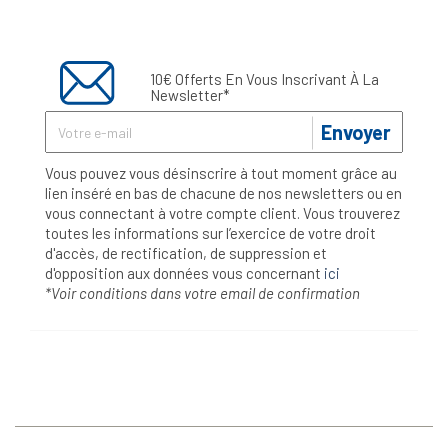
10€ Offerts En Vous Inscrivant À La
Newsletter*
Envoyer
Vous pouvez vous désinscrire à tout moment grâce au
lien inséré en bas de chacune de nos newsletters ou en
vous connectant à votre compte client. Vous trouverez
toutes les informations sur l’exercice de votre droit
d'accès, de rectification, de suppression et
d'opposition aux données vous concernant
ici
*Voir conditions dans votre email de confirmation