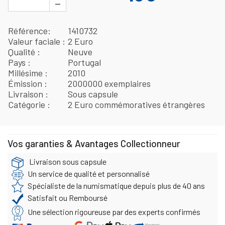
−
Référence
1410732
Valeur faciale
2 Euro
Qualité
Neuve
Pays
Portugal
Millésime
2010
Émission
2000000 exemplaires
Livraison
Sous capsule
Catégorie
2 Euro commémoratives étrangères
Vos garanties & Avantages Collectionneur
Livraison sous capsule
Un service de qualité et personnalisé
Spécialiste de la numismatique depuis plus de 40 ans
Satisfait ou Remboursé
Une sélection rigoureuse par des experts confirmés