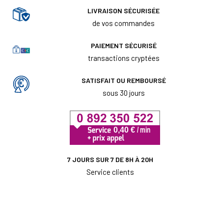
LIVRAISON SÉCURISÉE
de vos commandes
PAIEMENT SÉCURISÉ
transactions cryptées
SATISFAIT OU REMBOURSÉ
sous 30 jours
7 JOURS SUR 7 DE 8H À 20H
Service clients