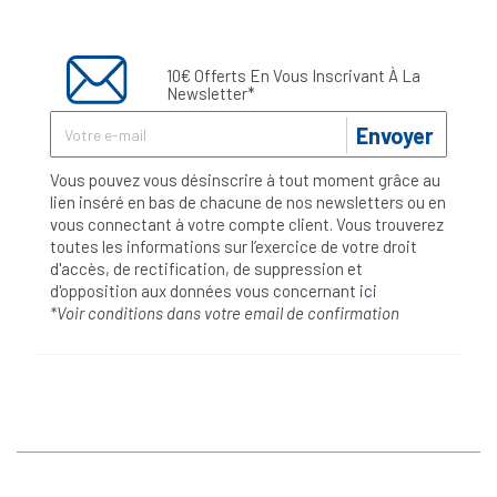
10€ Offerts En Vous Inscrivant À La
Newsletter*
Envoyer
Vous pouvez vous désinscrire à tout moment grâce au
lien inséré en bas de chacune de nos newsletters ou en
vous connectant à votre compte client. Vous trouverez
toutes les informations sur l’exercice de votre droit
d'accès, de rectification, de suppression et
d'opposition aux données vous concernant
ici
*Voir conditions dans votre email de confirmation