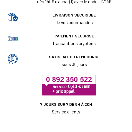
dès 149€ d'achat(1) avec le code LIV149
LIVRAISON SÉCURISÉE
de vos commandes
PAIEMENT SÉCURISÉ
transactions cryptées
SATISFAIT OU REMBOURSÉ
sous 30 jours
7 JOURS SUR 7 DE 8H À 20H
Service clients