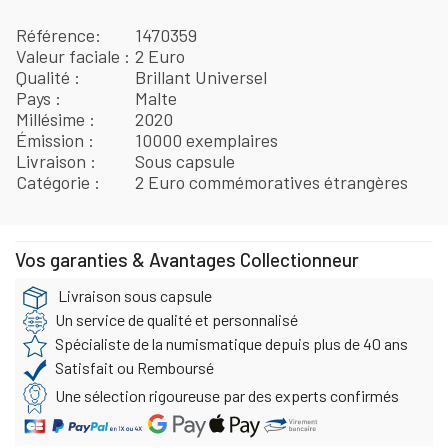
Référence
1470359
Valeur faciale
2 Euro
Qualité
Brillant Universel
Pays
Malte
Millésime
2020
Émission
10000 exemplaires
Livraison
Sous capsule
Catégorie
2 Euro commémoratives étrangères
Vos garanties & Avantages Collectionneur
Livraison sous capsule
Un service de qualité et personnalisé
Spécialiste de la numismatique depuis plus de 40 ans
Satisfait ou Remboursé
Une sélection rigoureuse par des experts confirmés