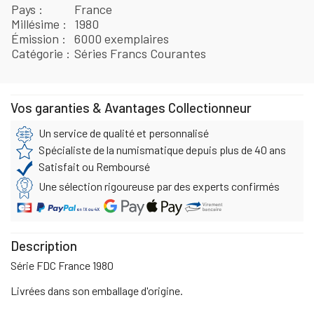
Pays
France
Millésime
1980
Émission
6000 exemplaires
Catégorie
Séries Francs Courantes
Vos garanties & Avantages Collectionneur
Un service de qualité et personnalisé
Spécialiste de la numismatique depuis plus de 40 ans
Satisfait ou Remboursé
Une sélection rigoureuse par des experts confirmés
Description
Série FDC France 1980
Livrées dans son emballage d'origine.