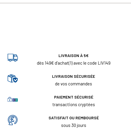
LIVRAISON À 5€
dès 149€ d'achat(1) avec le code LIV149
LIVRAISON SÉCURISÉE
de vos commandes
PAIEMENT SÉCURISÉ
transactions cryptées
SATISFAIT OU REMBOURSÉ
sous 30 jours