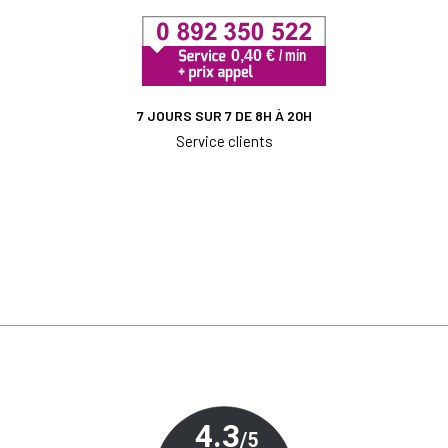
7 JOURS SUR 7 DE 8H À 20H
Service clients