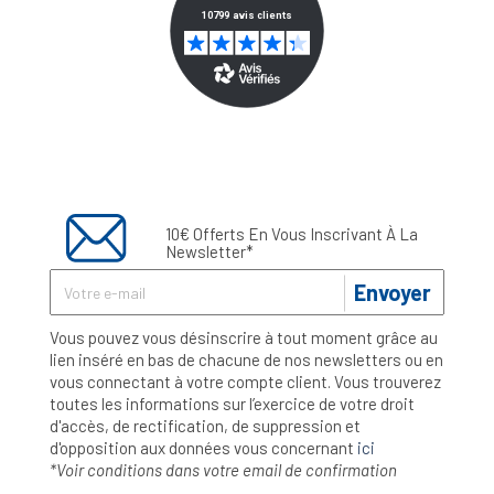
10€ Offerts En Vous Inscrivant À La
Newsletter*
Envoyer
Vous pouvez vous désinscrire à tout moment grâce au
lien inséré en bas de chacune de nos newsletters ou en
vous connectant à votre compte client. Vous trouverez
toutes les informations sur l’exercice de votre droit
d'accès, de rectification, de suppression et
d'opposition aux données vous concernant
ici
*Voir conditions dans votre email de confirmation