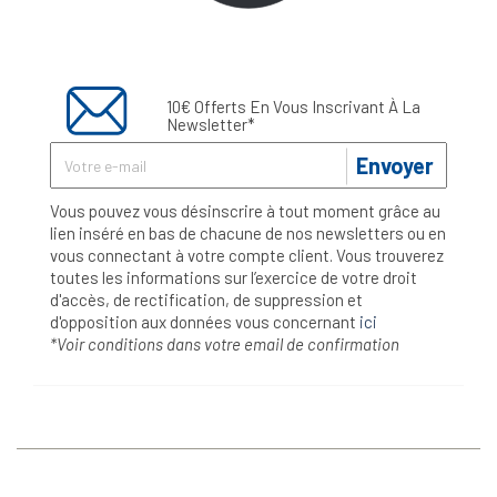
10€ Offerts En Vous Inscrivant À La
Newsletter*
Envoyer
Vous pouvez vous désinscrire à tout moment grâce au
lien inséré en bas de chacune de nos newsletters ou en
vous connectant à votre compte client. Vous trouverez
toutes les informations sur l’exercice de votre droit
d'accès, de rectification, de suppression et
d'opposition aux données vous concernant
ici
*Voir conditions dans votre email de confirmation