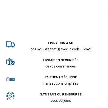
LIVRAISON À 5€
dès 149€ d'achat(1) avec le code LIV149
LIVRAISON SÉCURISÉE
de vos commandes
PAIEMENT SÉCURISÉ
transactions cryptées
SATISFAIT OU REMBOURSÉ
sous 30 jours