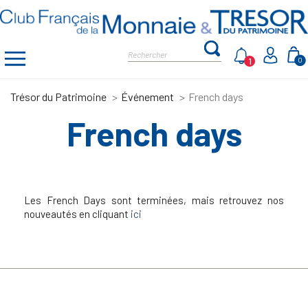
1
0
Trésor du Patrimoine
Événement
French days
French days
Les French Days sont terminées, mais retrouvez nos
nouveautés en cliquant
ici