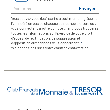
Envoyer
Vous pouvez vous désinscrire à tout moment grâce au
lien inséré en bas de chacune de nos newsletters ou en
vous connectant à votre compte client. Vous trouverez
toutes les informations sur l’exercice de votre droit
d'accès, de rectification, de suppression et
d'opposition aux données vous concernant
ici
*Voir conditions dans votre email de confirmation