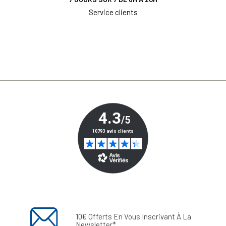
Service clients
10€ Offerts En Vous Inscrivant À La
Newsletter*