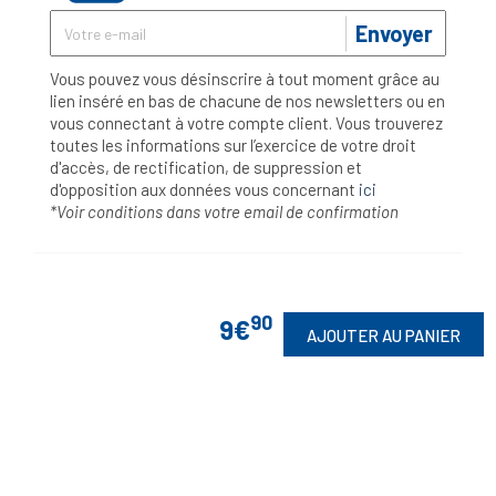
Envoyer
Vous pouvez vous désinscrire à tout moment grâce au
lien inséré en bas de chacune de nos newsletters ou en
vous connectant à votre compte client. Vous trouverez
toutes les informations sur l’exercice de votre droit
d'accès, de rectification, de suppression et
d'opposition aux données vous concernant
ici
*Voir conditions dans votre email de confirmation
90
9€
AJOUTER AU PANIER