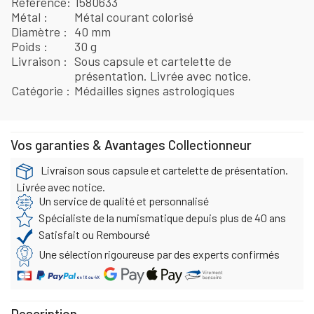
Référence
1580633
Métal
Métal courant colorisé
Diamètre
40 mm
Poids
30 g
Livraison
Sous capsule et cartelette de
présentation. Livrée avec notice.
Catégorie
Médailles signes astrologiques
Vos garanties & Avantages Collectionneur
Livraison sous capsule et cartelette de présentation.
Livrée avec notice.
Un service de qualité et personnalisé
Spécialiste de la numismatique depuis plus de 40 ans
Satisfait ou Remboursé
Une sélection rigoureuse par des experts confirmés
Description