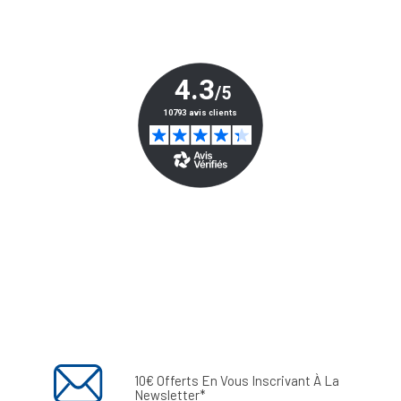
10€ Offerts En Vous Inscrivant À La
Newsletter*