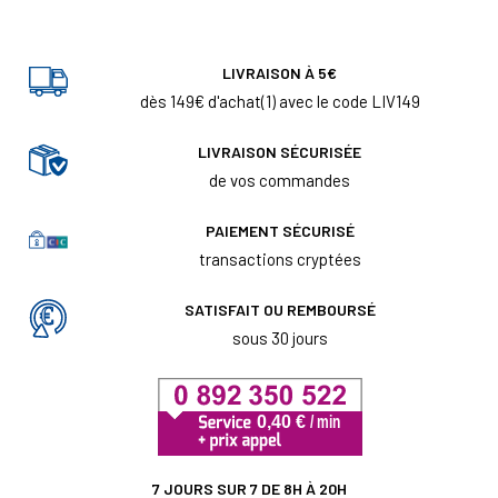
LIVRAISON À 5€
dès 149€ d'achat(1) avec le code LIV149
LIVRAISON SÉCURISÉE
de vos commandes
PAIEMENT SÉCURISÉ
transactions cryptées
SATISFAIT OU REMBOURSÉ
sous 30 jours
7 JOURS SUR 7 DE 8H À 20H