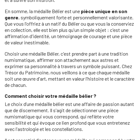
En somme, la médaille Bélier est une
pièce unique en son
genre
, symboliquement forte et personnellement valorisante.
Que vous l'offriez à un natif du Bélier ou que vous la conserviez
en collection, elle est bien plus qu'un simple objet : c'est une
affirmation d'identité, un témoignage de courage et une pièce
de valeur inestimable.
Choisir une médaille Bélier, c'est prendre part à une tradition
numismatique, affirmer son attachement aux astres et
exprimer sa personnalité à travers un symbole puissant. Chez
Trésor du Patrimoine, nous veillons à ce que chaque médaille
soit une œuvre d'art, mettant en valeur l'histoire et le caractère
de chacun.
Comment choisir votre médaille bélier ?
Le choix d’une médaille bélier est une affaire de passion autant
que de discernement. Il s'agit de sélectionner une pièce
numismatique qui vous correspond, qui reflète votre
sensibilité et qui évoque ce lien profond que vous entretenez
avec l'astrologie et les constellations.