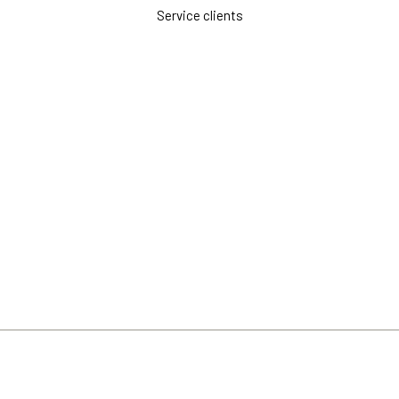
Service clients