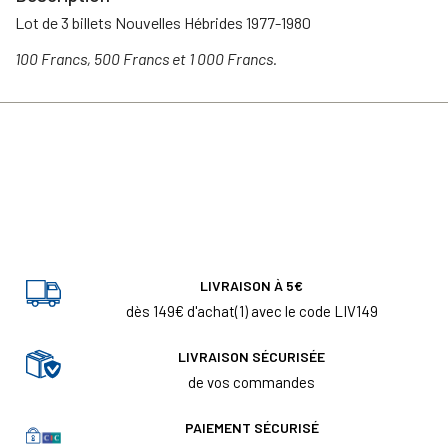
Lot de 3 billets Nouvelles Hébrides 1977-1980
100 Francs, 500 Francs et 1 000 Francs.
LIVRAISON À 5€
dès 149€ d'achat(1) avec le code LIV149
LIVRAISON SÉCURISÉE
de vos commandes
PAIEMENT SÉCURISÉ