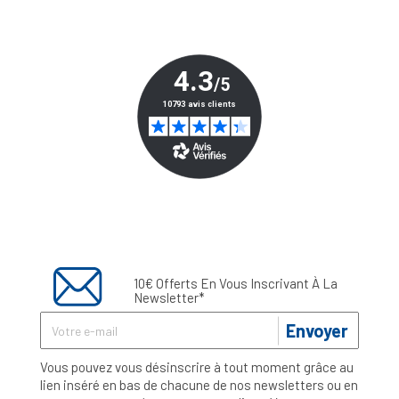
10€ Offerts En Vous Inscrivant À La
Newsletter*
Envoyer
Vous pouvez vous désinscrire à tout moment grâce au
lien inséré en bas de chacune de nos newsletters ou en