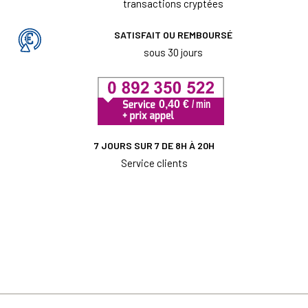
transactions cryptées
SATISFAIT OU REMBOURSÉ
sous 30 jours
7 JOURS SUR 7 DE 8H À 20H
Service clients