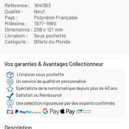
Référence
1641363
Qualité
Neuf
Pays
Polynésie Française
Millésime
1977-1980
Dimensions
208 x 121 mm
Livraison
Sous pochette
Catégorie
Billets du Monde
Vos garanties & Avantages Collectionneur
Livraison sous pochette
Un service de qualité et personnalisé
Spécialiste de la numismatique depuis plus de 40 ans
Satisfait ou Remboursé
Une sélection rigoureuse par des experts confirmés
Description