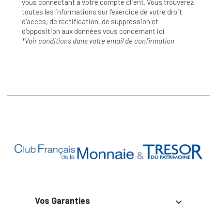
vous connectant à votre compte client. Vous trouverez
toutes les informations sur l’exercice de votre droit
d'accès, de rectification, de suppression et
d'opposition aux données vous concernant
ici
*Voir conditions dans votre email de confirmation
Vos Garanties
