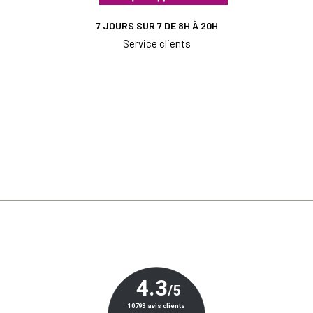
7 JOURS SUR 7 DE 8H À 20H
Service clients