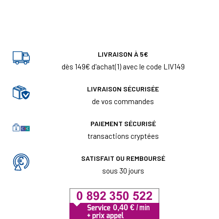
LIVRAISON À 5€
dès 149€ d'achat(1) avec le code LIV149
LIVRAISON SÉCURISÉE
de vos commandes
PAIEMENT SÉCURISÉ
transactions cryptées
SATISFAIT OU REMBOURSÉ
sous 30 jours