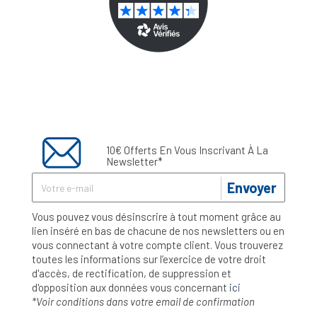
10€ Offerts En Vous Inscrivant À La
Newsletter*
Envoyer
Vous pouvez vous désinscrire à tout moment grâce au
lien inséré en bas de chacune de nos newsletters ou en
vous connectant à votre compte client. Vous trouverez
toutes les informations sur l’exercice de votre droit
d'accès, de rectification, de suppression et
d'opposition aux données vous concernant
ici
*Voir conditions dans votre email de confirmation