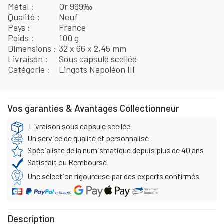
Métal
Or 999‰
Qualité
Neuf
Pays
France
Poids
100 g
Dimensions
32 x 66 x 2,45 mm
Livraison
Sous capsule scellée
Catégorie
Lingots Napoléon III
Vos garanties & Avantages Collectionneur
Livraison sous capsule scellée
Un service de qualité et personnalisé
Spécialiste de la numismatique depuis plus de 40 ans
Satisfait ou Remboursé
Une sélection rigoureuse par des experts confirmés
Description