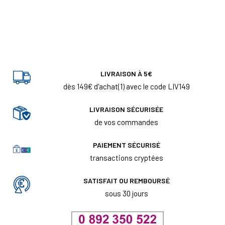
LIVRAISON À 5€
dès 149€ d'achat(1) avec le code LIV149
LIVRAISON SÉCURISÉE
de vos commandes
PAIEMENT SÉCURISÉ
transactions cryptées
SATISFAIT OU REMBOURSÉ
sous 30 jours