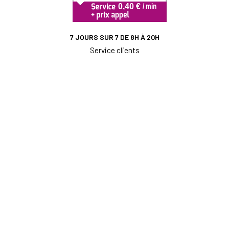
7 JOURS SUR 7 DE 8H À 20H
Service clients