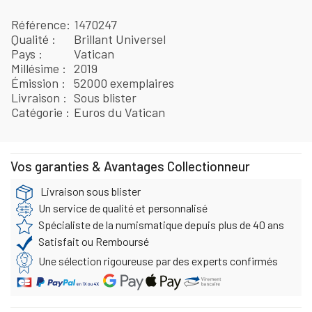
Référence
1470247
Qualité
Brillant Universel
Pays
Vatican
Millésime
2019
Émission
52000 exemplaires
Livraison
Sous blister
Catégorie
Euros du Vatican
Vos garanties & Avantages Collectionneur
Livraison sous blister
Un service de qualité et personnalisé
Spécialiste de la numismatique depuis plus de 40 ans
Satisfait ou Remboursé
Une sélection rigoureuse par des experts confirmés