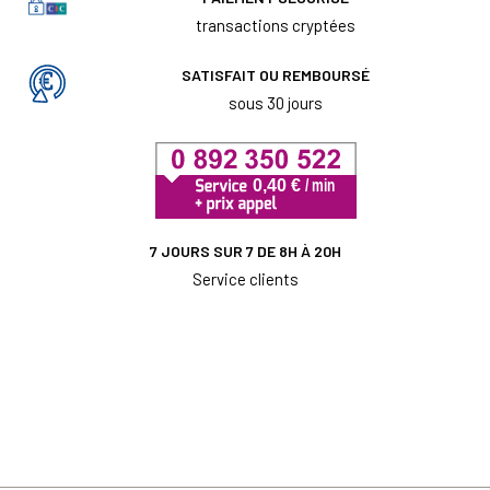
transactions cryptées
SATISFAIT OU REMBOURSÉ
sous 30 jours
7 JOURS SUR 7 DE 8H À 20H
Service clients