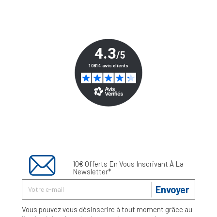
10€ Offerts En Vous Inscrivant À La
Newsletter*
Envoyer
Vous pouvez vous désinscrire à tout moment grâce au