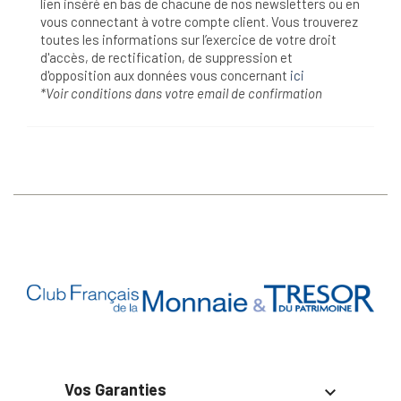
lien inséré en bas de chacune de nos newsletters ou en
vous connectant à votre compte client. Vous trouverez
toutes les informations sur l’exercice de votre droit
d'accès, de rectification, de suppression et
d'opposition aux données vous concernant
ici
*Voir conditions dans votre email de confirmation
Vos Garanties
