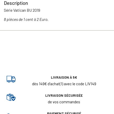
Description
Série Vatican BU 2019
8 pièces de 1 cent à 2 Euro.
LIVRAISON À 5€
dès 149€ d'achat(1) avec le code LIV149
LIVRAISON SÉCURISÉE
de vos commandes
PAIEMENT SÉCURISÉ