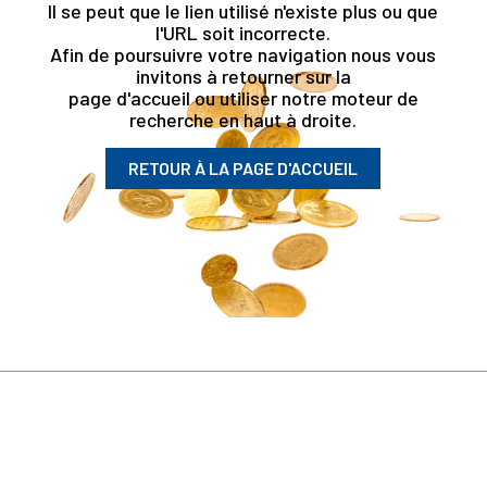
Il se peut que le lien utilisé n'existe plus ou que
l'URL soit incorrecte.
Afin de poursuivre votre navigation nous vous
invitons à retourner sur la
page d'accueil ou utiliser notre moteur de
recherche en haut à droite.
RETOUR À LA PAGE D'ACCUEIL