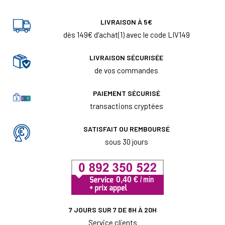
LIVRAISON À 5€
dès 149€ d'achat(1) avec le code LIV149
LIVRAISON SÉCURISÉE
de vos commandes
PAIEMENT SÉCURISÉ
transactions cryptées
SATISFAIT OU REMBOURSÉ
sous 30 jours
7 JOURS SUR 7 DE 8H À 20H
Service clients