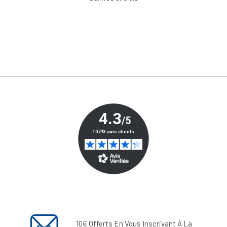
10€ Offerts En Vous Inscrivant À La