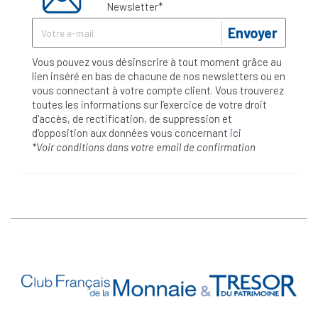
Newsletter*
Envoyer
Vous pouvez vous désinscrire à tout moment grâce au
lien inséré en bas de chacune de nos newsletters ou en
vous connectant à votre compte client. Vous trouverez
toutes les informations sur l’exercice de votre droit
d'accès, de rectification, de suppression et
d'opposition aux données vous concernant
ici
*Voir conditions dans votre email de confirmation