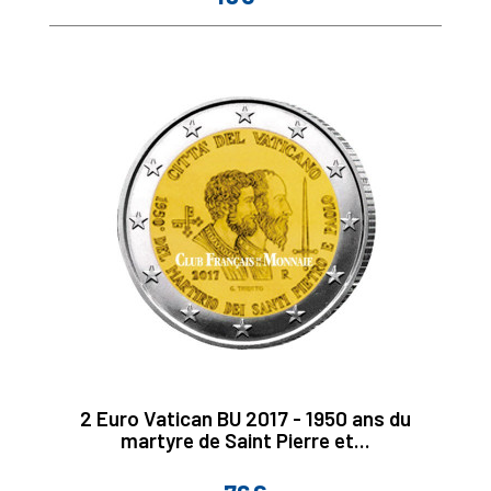
2 Euro Vatican BU 2017 - 1950 ans du
martyre de Saint Pierre et...