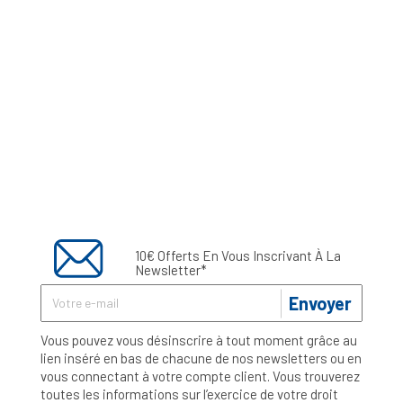
10€ Offerts En Vous Inscrivant À La
Newsletter*
Envoyer
Vous pouvez vous désinscrire à tout moment grâce au
lien inséré en bas de chacune de nos newsletters ou en
vous connectant à votre compte client. Vous trouverez
toutes les informations sur l’exercice de votre droit