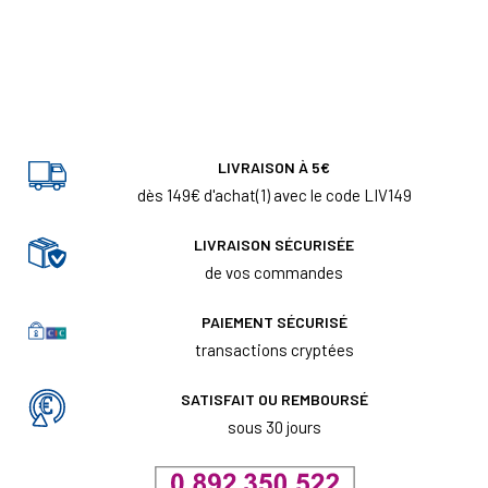
LIVRAISON À 5€
dès 149€ d'achat(1) avec le code LIV149
LIVRAISON SÉCURISÉE
de vos commandes
PAIEMENT SÉCURISÉ
transactions cryptées
SATISFAIT OU REMBOURSÉ
sous 30 jours