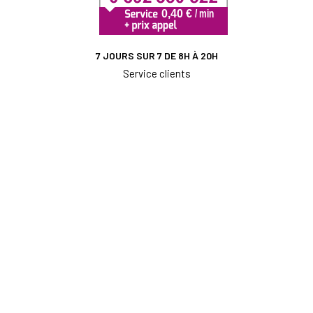
7 JOURS SUR 7 DE 8H À 20H
Service clients