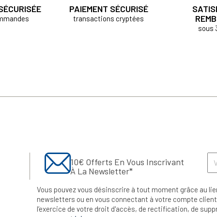
 SÉCURISÉE
PAIEMENT SÉCURISÉ
SATIS
REMB
ommandes
transactions cryptées
sous 
10€ Offerts En Vous Inscrivant
À La Newsletter*
Vous pouvez vous désinscrire à tout moment grâce au lie
newsletters ou en vous connectant à votre compte client.
l’exercice de votre droit d'accès, de rectification, de su