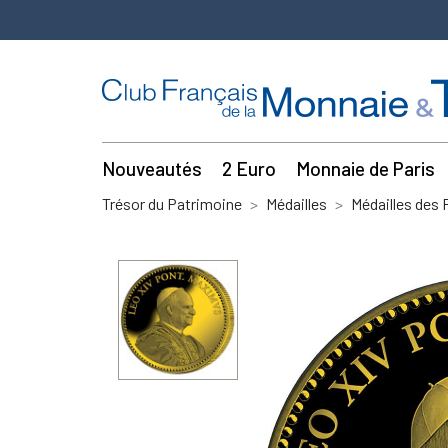
Nouveautés
2 Euro
Monnaie de Paris
Trésor du Patrimoine
Médailles
Médailles des