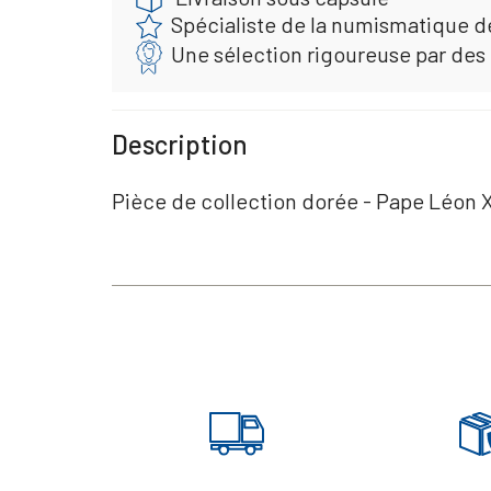
Spécialiste de la numismatique d
Une sélection rigoureuse par des
Description
Pièce de collection dorée - Pape Léon 