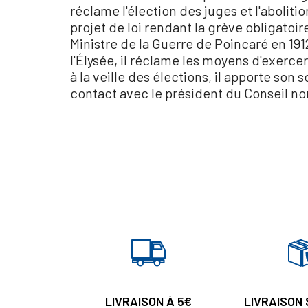
réclame l'élection des juges et l'aboliti
projet de loi rendant la grève obligatoire,
Ministre de la Guerre de Poincaré en 1912
l'Élysée, il réclame les moyens d'exercer
à la veille des élections, il apporte son
contact avec le président du Conseil no
LIVRAISON À 5€
LIVRAISON