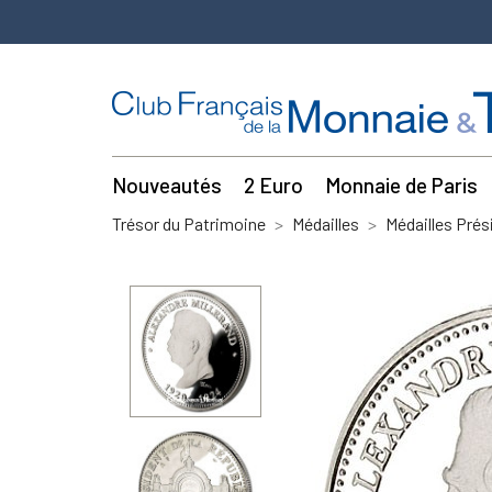
Nouveautés
2 Euro
Monnaie de Paris
Trésor du Patrimoine
Médailles
Médailles Prés