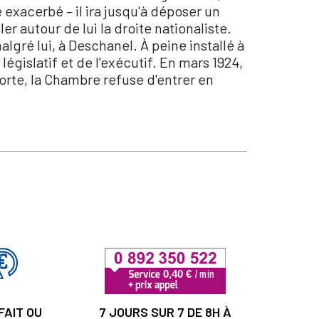
e exacerbé – il ira jusqu'à déposer un
ler autour de lui la droite nationaliste.
algré lui, à Deschanel. À peine installé à
législatif et de l'exécutif. En mars 1924,
porte, la Chambre refuse d'entrer en
FAIT OU
7 JOURS SUR 7 DE 8H À