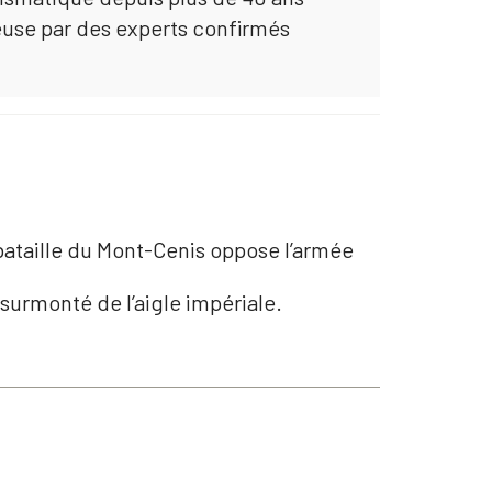
euse par des experts confirmés
 bataille du Mont-Cenis oppose l’armée
surmonté de l’aigle impériale.