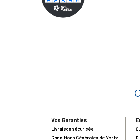
Vos Garanties
E
Livraison sécurisée
Q
Conditions Générales de Vente
S