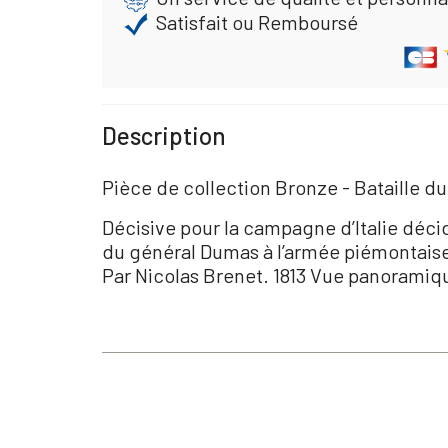
Satisfait ou Remboursé
Description
Pièce de collection Bronze - Bataille d
Décisive pour la campagne d’Italie décid
du général Dumas à l’armée piémontaise 
Par Nicolas Brenet. 1813 Vue panoramiqu