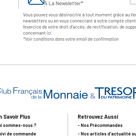
À La Newsletter*
Vous pouvez vous désinscrire à tout moment grâce au lie
newsletters ou en vous connectant à votre compte client.
l’exercice de votre droit d'accès, de rectification, de su
concernant
ici
*Voir conditions dans votre email de confirmation
n Savoir Plus
Retrouvez Aussi
ui sommes-nous ?
- Nos Précommandes
uivi de commande
- Nos articles d'actualité s