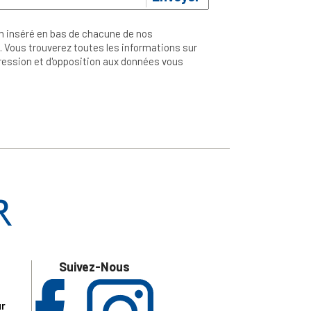
n inséré en bas de chacune de nos
 Vous trouverez toutes les informations sur
ppression et d'opposition aux données vous
Suivez-Nous
ur