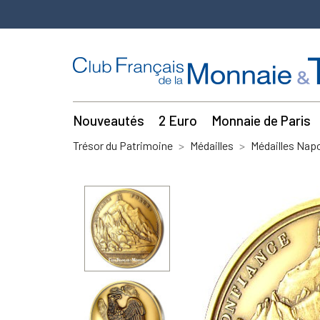
Nouveautés
2 Euro
Monnaie de Paris
Trésor du Patrimoine
Médailles
Médailles Napo