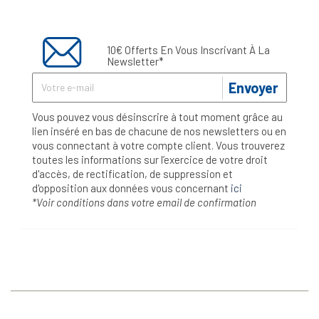
10€ Offerts En Vous Inscrivant À La
Newsletter*
Envoyer
Vous pouvez vous désinscrire à tout moment grâce au
lien inséré en bas de chacune de nos newsletters ou en
vous connectant à votre compte client. Vous trouverez
toutes les informations sur l’exercice de votre droit
d'accès, de rectification, de suppression et
d'opposition aux données vous concernant
ici
*Voir conditions dans votre email de confirmation