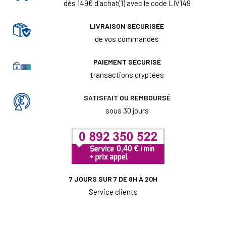
dès 149€ d'achat(1) avec le code LIV149
LIVRAISON SÉCURISÉE
de vos commandes
PAIEMENT SÉCURISÉ
transactions cryptées
SATISFAIT OU REMBOURSÉ
sous 30 jours
7 JOURS SUR 7 DE 8H À 20H
Service clients