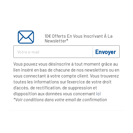
10€ Offerts En Vous Inscrivant À La
Newsletter*
Envoyer
Vous pouvez vous désinscrire à tout moment grâce au
lien inséré en bas de chacune de nos newsletters ou en
vous connectant à votre compte client. Vous trouverez
toutes les informations sur l’exercice de votre droit
d'accès, de rectification, de suppression et
d'opposition aux données vous concernant
ici
*Voir conditions dans votre email de confirmation