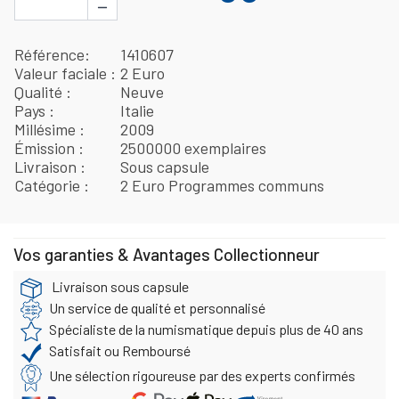
−
Référence
1410607
Valeur faciale
2 Euro
Qualité
Neuve
Pays
Italie
Millésime
2009
Émission
2500000 exemplaires
Livraison
Sous capsule
Catégorie
2 Euro Programmes communs
Vos garanties & Avantages Collectionneur
Livraison sous capsule
Un service de qualité et personnalisé
Spécialiste de la numismatique depuis plus de 40 ans
Satisfait ou Remboursé
Une sélection rigoureuse par des experts confirmés