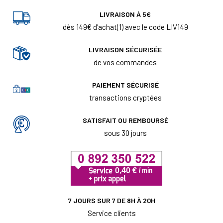
LIVRAISON À 5€
dès 149€ d'achat(1) avec le code LIV149
LIVRAISON SÉCURISÉE
de vos commandes
PAIEMENT SÉCURISÉ
transactions cryptées
SATISFAIT OU REMBOURSÉ
sous 30 jours
7 JOURS SUR 7 DE 8H À 20H
Service clients