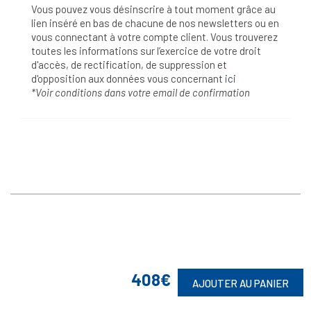
Vous pouvez vous désinscrire à tout moment grâce au
lien inséré en bas de chacune de nos newsletters ou en
vous connectant à votre compte client. Vous trouverez
toutes les informations sur l’exercice de votre droit
d'accès, de rectification, de suppression et
d'opposition aux données vous concernant
ici
*Voir conditions dans votre email de confirmation
408€
AJOUTER AU PANIER