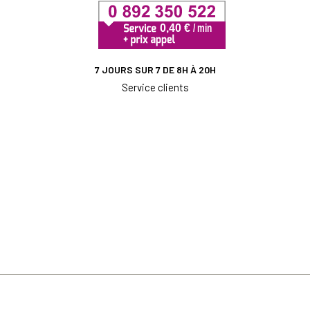
7 JOURS SUR 7 DE 8H À 20H
Service clients