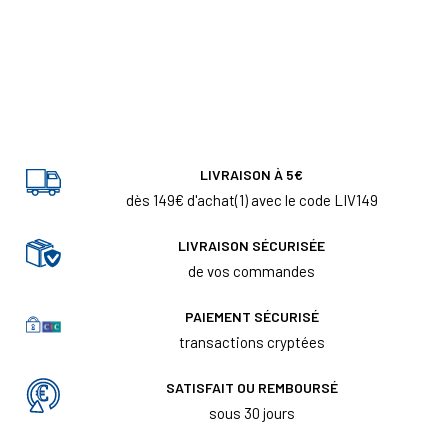
LIVRAISON À 5€
dès 149€ d'achat(1) avec le code LIV149
LIVRAISON SÉCURISÉE
de vos commandes
PAIEMENT SÉCURISÉ
transactions cryptées
SATISFAIT OU REMBOURSÉ
sous 30 jours