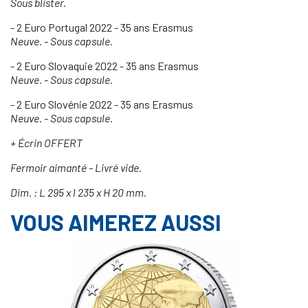
Sous blister.
- 2 Euro Portugal 2022 - 35 ans Erasmus
Neuve. - Sous capsule.
- 2 Euro Slovaquie 2022 - 35 ans Erasmus
Neuve. - Sous capsule.
- 2 Euro Slovénie 2022 - 35 ans Erasmus
Neuve. - Sous capsule.
+ Écrin OFFERT
Fermoir aimanté - Livré vide.
Dim. : L 295 x l 235 x H 20 mm.
VOUS AIMEREZ AUSSI