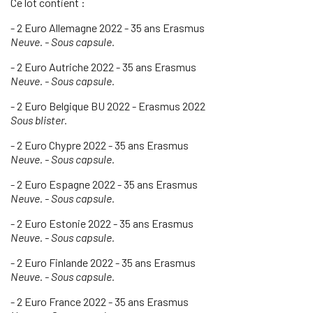
Ce lot contient :
- 2 Euro Allemagne 2022 - 35 ans Erasmus
Neuve. - Sous capsule.
- 2 Euro Autriche 2022 - 35 ans Erasmus
Neuve. - Sous capsule.
- 2 Euro Belgique BU 2022 - Erasmus 2022
Sous blister.
- 2 Euro Chypre 2022 - 35 ans Erasmus
Neuve. - Sous capsule.
- 2 Euro Espagne 2022 - 35 ans Erasmus
Neuve. - Sous capsule.
- 2 Euro Estonie 2022 - 35 ans Erasmus
Neuve. - Sous capsule.
- 2 Euro Finlande 2022 - 35 ans Erasmus
Neuve. - Sous capsule.
- 2 Euro France 2022 - 35 ans Erasmus