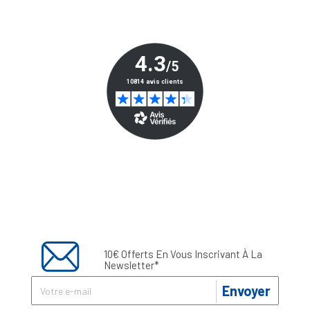
10€ Offerts En Vous Inscrivant À La
Newsletter*
Envoyer