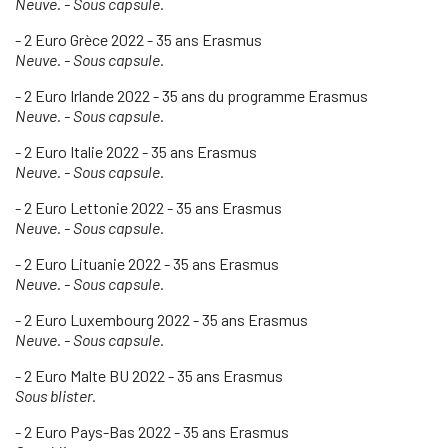
Neuve. - Sous capsule.
- 2 Euro Grèce 2022 - 35 ans Erasmus
Neuve. - Sous capsule.
- 2 Euro Irlande 2022 - 35 ans du programme Erasmus
Neuve. - Sous capsule.
- 2 Euro Italie 2022 - 35 ans Erasmus
Neuve. - Sous capsule.
- 2 Euro Lettonie 2022 - 35 ans Erasmus
Neuve. - Sous capsule.
- 2 Euro Lituanie 2022 - 35 ans Erasmus
Neuve. - Sous capsule.
- 2 Euro Luxembourg 2022 - 35 ans Erasmus
Neuve. - Sous capsule.
- 2 Euro Malte BU 2022 - 35 ans Erasmus
Sous blister.
- 2 Euro Pays-Bas 2022 - 35 ans Erasmus