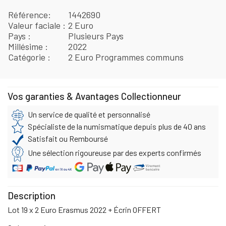
Référence
1442690
Valeur faciale
2 Euro
Pays
Plusieurs Pays
Millésime
2022
Catégorie
2 Euro Programmes communs
Vos garanties & Avantages Collectionneur
Un service de qualité et personnalisé
Spécialiste de la numismatique depuis plus de 40 ans
Satisfait ou Remboursé
Une sélection rigoureuse par des experts confirmés
Description
Lot 19 x 2 Euro Erasmus 2022 + Écrin OFFERT