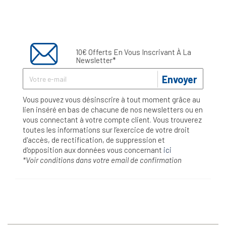
10€ Offerts En Vous Inscrivant À La
Newsletter*
Envoyer
Vous pouvez vous désinscrire à tout moment grâce au
lien inséré en bas de chacune de nos newsletters ou en
vous connectant à votre compte client. Vous trouverez
toutes les informations sur l’exercice de votre droit
d'accès, de rectification, de suppression et
d'opposition aux données vous concernant
ici
*Voir conditions dans votre email de confirmation