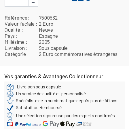
−
Référence
7500532
Valeur faciale
2 Euro
Qualité
Neuve
Pays
Espagne
Millésime
2005
Livraison
Sous capsule
Catégorie
2 Euro commémoratives étrangères
Vos garanties & Avantages Collectionneur
Livraison sous capsule
Un service de qualité et personnalisé
Spécialiste de la numismatique depuis plus de 40 ans
Satisfait ou Remboursé
Une sélection rigoureuse par des experts confirmés