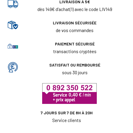
LIVRAISON À 5€
dès 149€ d'achat(1) avec le code LIV149
LIVRAISON SÉCURISÉE
de vos commandes
PAIEMENT SÉCURISÉ
transactions cryptées
SATISFAIT OU REMBOURSÉ
sous 30 jours
7 JOURS SUR 7 DE 8H À 20H
Service clients