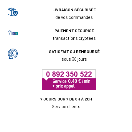
LIVRAISON SÉCURISÉE
de vos commandes
PAIEMENT SÉCURISÉ
transactions cryptées
SATISFAIT OU REMBOURSÉ
sous 30 jours
7 JOURS SUR 7 DE 8H À 20H
Service clients