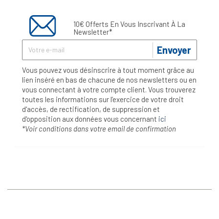
10€ Offerts En Vous Inscrivant À La
Newsletter*
Envoyer
Vous pouvez vous désinscrire à tout moment grâce au
lien inséré en bas de chacune de nos newsletters ou en
vous connectant à votre compte client. Vous trouverez
toutes les informations sur l’exercice de votre droit
d'accès, de rectification, de suppression et
d'opposition aux données vous concernant
ici
*Voir conditions dans votre email de confirmation