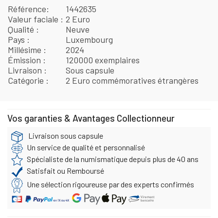
Référence
1442635
Valeur faciale
2 Euro
Qualité
Neuve
Pays
Luxembourg
Millésime
2024
Émission
120000 exemplaires
Livraison
Sous capsule
Catégorie
2 Euro commémoratives étrangères
Vos garanties & Avantages Collectionneur
Livraison sous capsule
Un service de qualité et personnalisé
Spécialiste de la numismatique depuis plus de 40 ans
Satisfait ou Remboursé
Une sélection rigoureuse par des experts confirmés