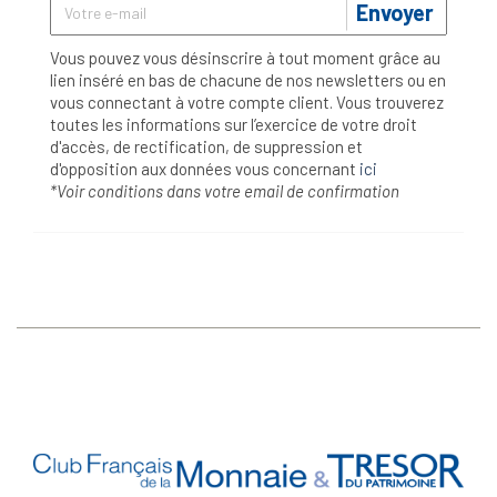
Envoyer
Vous pouvez vous désinscrire à tout moment grâce au
lien inséré en bas de chacune de nos newsletters ou en
vous connectant à votre compte client. Vous trouverez
toutes les informations sur l’exercice de votre droit
d'accès, de rectification, de suppression et
d'opposition aux données vous concernant
ici
*Voir conditions dans votre email de confirmation