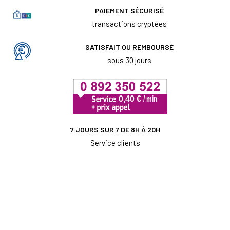
PAIEMENT SÉCURISÉ
transactions cryptées
SATISFAIT OU REMBOURSÉ
sous 30 jours
7 JOURS SUR 7 DE 8H À 20H
Service clients