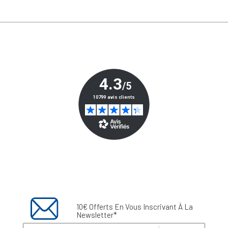
10€ Offerts En Vous Inscrivant À La
Newsletter*