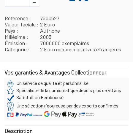
−
Référence
7500527
Valeur faciale
2 Euro
Pays
Autriche
Millésime
2005
Émission
7000000 exemplaires
Catégorie
2 Euro commémoratives étrangères
Vos garanties & Avantages Collectionneur
Un service de qualité et personnalisé
Spécialiste de la numismatique depuis plus de 40 ans
Satisfait ou Remboursé
Une sélection rigoureuse par des experts confirmés
Description