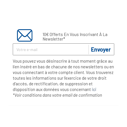
10€ Offerts En Vous Inscrivant À La
Newsletter*
Envoyer
Vous pouvez vous désinscrire à tout moment grâce au
lien inséré en bas de chacune de nos newsletters ou en
vous connectant à votre compte client. Vous trouverez
toutes les informations sur l’exercice de votre droit
d'accès, de rectification, de suppression et
d'opposition aux données vous concernant
ici
*Voir conditions dans votre email de confirmation