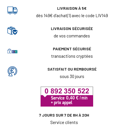
LIVRAISON À 5€
dès 149€ d'achat(1) avec le code LIV149
LIVRAISON SÉCURISÉE
de vos commandes
PAIEMENT SÉCURISÉ
transactions cryptées
SATISFAIT OU REMBOURSÉ
sous 30 jours
7 JOURS SUR 7 DE 8H À 20H
Service clients