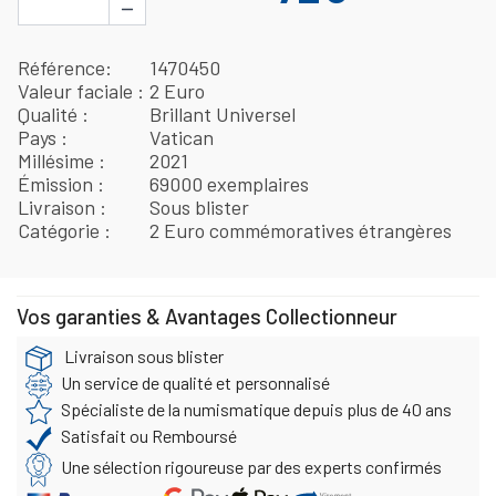
−
Référence
1470450
Valeur faciale
2 Euro
Qualité
Brillant Universel
Pays
Vatican
Millésime
2021
Émission
69000 exemplaires
Livraison
Sous blister
Catégorie
2 Euro commémoratives étrangères
Vos garanties & Avantages Collectionneur
Livraison sous blister
Un service de qualité et personnalisé
Spécialiste de la numismatique depuis plus de 40 ans
Satisfait ou Remboursé
Une sélection rigoureuse par des experts confirmés