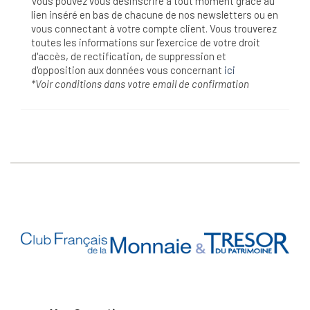
Vous pouvez vous désinscrire à tout moment grâce au
lien inséré en bas de chacune de nos newsletters ou en
vous connectant à votre compte client. Vous trouverez
toutes les informations sur l’exercice de votre droit
d'accès, de rectification, de suppression et
d'opposition aux données vous concernant
ici
*Voir conditions dans votre email de confirmation