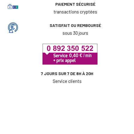
PAIEMENT SÉCURISÉ
transactions cryptées
SATISFAIT OU REMBOURSÉ
sous 30 jours
7 JOURS SUR 7 DE 8H À 20H
Service clients