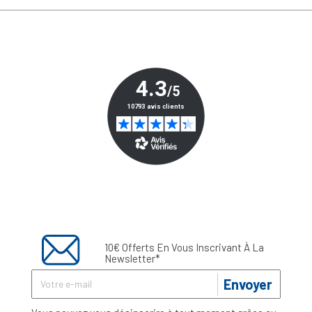
10€ Offerts En Vous Inscrivant À La
Newsletter*
Envoyer