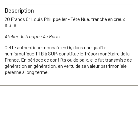
Description
20 Francs Or Louis Philippe Ier - Tête Nue, tranche en creux
1831 A
Atelier de frappe : A : Paris
Cette authentique monnaie en Or, dans une qualité
numismatique TTB à SUP, constitue le Trésor monétaire de la
France. En période de conflits ou de paix, elle fut transmise de
génération en génération, en vertu de sa valeur patrimoniale
pérenne à long terme.