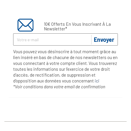
10€ Offerts En Vous Inscrivant À La
Newsletter*
Envoyer
Vous pouvez vous désinscrire à tout moment grâce au
lien inséré en bas de chacune de nos newsletters ou en
vous connectant à votre compte client. Vous trouverez
toutes les informations sur l’exercice de votre droit
d'accès, de rectification, de suppression et
d'opposition aux données vous concernant
ici
*Voir conditions dans votre email de confirmation