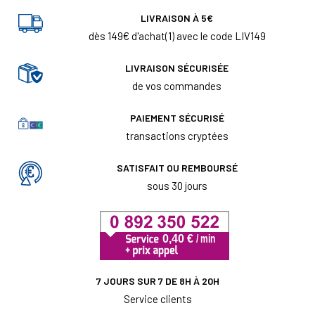
LIVRAISON À 5€
dès 149€ d'achat(1) avec le code LIV149
LIVRAISON SÉCURISÉE
de vos commandes
PAIEMENT SÉCURISÉ
transactions cryptées
SATISFAIT OU REMBOURSÉ
sous 30 jours
7 JOURS SUR 7 DE 8H À 20H
Service clients