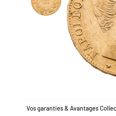
Vos garanties & Avantages Colle