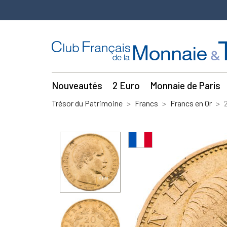
Nouveautés
2 Euro
Monnaie de Paris
Trésor du Patrimoine
Francs
Francs en Or