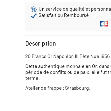
Un service de qualité et personna
Satisfait ou Remboursé
Description
20 Francs Or Napoléon III Tête Nue 1856
Cette authentique monnaie en Or, dans 
période de conflits ou de paix, elle fut
terme.
Atelier de frappe : Strasbourg.