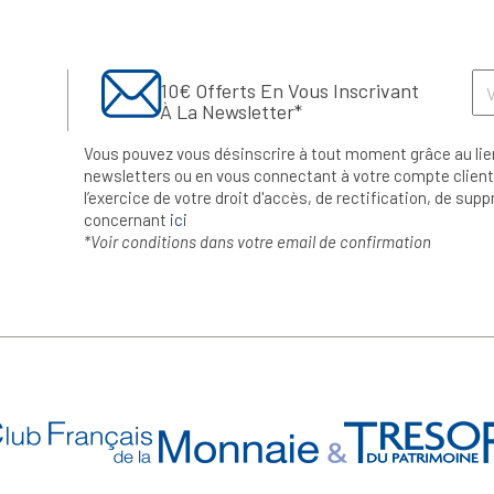
10€ Offerts En Vous Inscrivant
À La Newsletter*
Vous pouvez vous désinscrire à tout moment grâce au lie
newsletters ou en vous connectant à votre compte client.
l’exercice de votre droit d'accès, de rectification, de su
concernant
ici
*Voir conditions dans votre email de confirmation