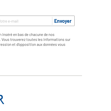
Envoyer
n inséré en bas de chacune de nos
 Vous trouverez toutes les informations sur
ppression et d'opposition aux données vous