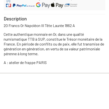
Description
20 Francs Or Napoléon III Tête Laurée 1862 A
Cette authentique monnaie en Or, dans une qualité
numismatique TTB à SUP, constitue le Trésor monétaire de la
France. En période de conflits ou de paix, elle fut transmise de
génération en génération, en vertu de sa valeur patrimoniale
pérenne à long terme.
A : atelier de frappe PARIS