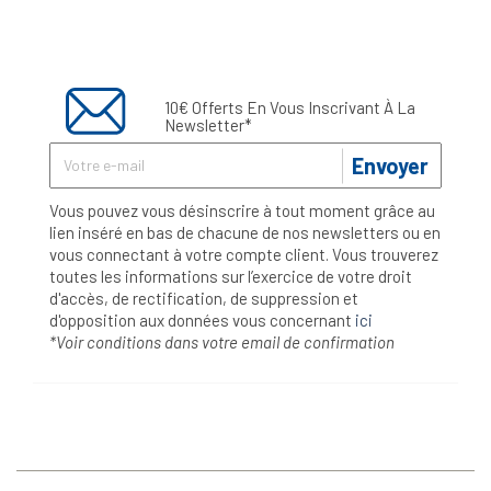
10€ Offerts En Vous Inscrivant À La
Newsletter*
Envoyer
Vous pouvez vous désinscrire à tout moment grâce au
lien inséré en bas de chacune de nos newsletters ou en
vous connectant à votre compte client. Vous trouverez
toutes les informations sur l’exercice de votre droit
d'accès, de rectification, de suppression et
d'opposition aux données vous concernant
ici
*Voir conditions dans votre email de confirmation