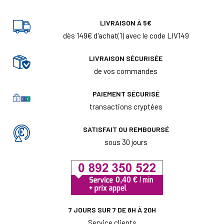
LIVRAISON À 5€
dès 149€ d'achat(1) avec le code LIV149
LIVRAISON SÉCURISÉE
de vos commandes
PAIEMENT SÉCURISÉ
transactions cryptées
SATISFAIT OU REMBOURSÉ
sous 30 jours
7 JOURS SUR 7 DE 8H À 20H
Service clients