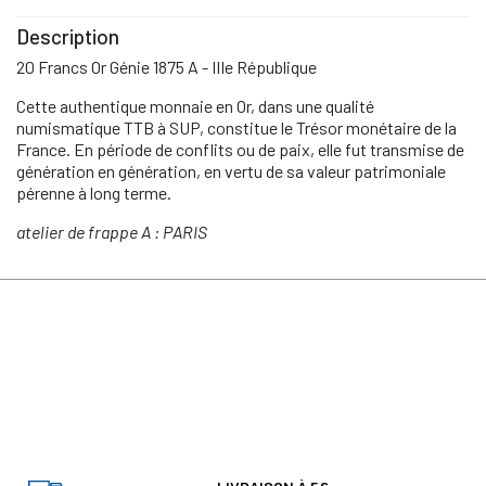
Description
20 Francs Or Génie 1875 A - IIIe République
Cette authentique monnaie en Or, dans une qualité
numismatique TTB à SUP, constitue le Trésor monétaire de la
France. En période de conflits ou de paix, elle fut transmise de
génération en génération, en vertu de sa valeur patrimoniale
pérenne à long terme.
atelier de frappe A : PARIS