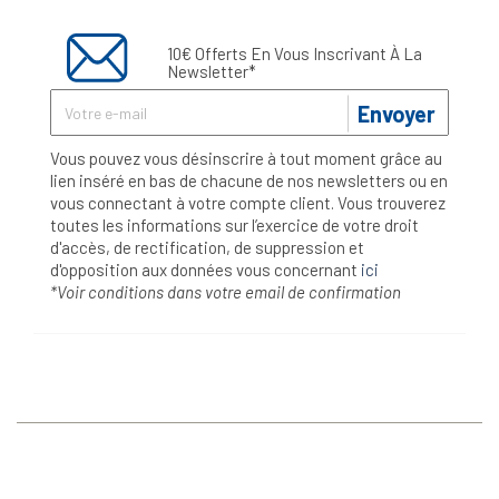
10€ Offerts En Vous Inscrivant À La
Newsletter*
Envoyer
Vous pouvez vous désinscrire à tout moment grâce au
lien inséré en bas de chacune de nos newsletters ou en
vous connectant à votre compte client. Vous trouverez
toutes les informations sur l’exercice de votre droit
d'accès, de rectification, de suppression et
d'opposition aux données vous concernant
ici
*Voir conditions dans votre email de confirmation