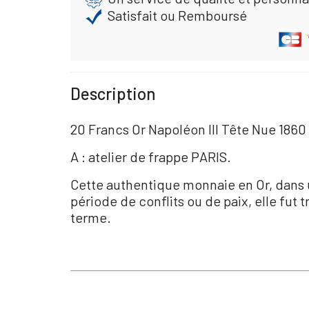
Satisfait ou Remboursé
Description
20 Francs Or Napoléon III Tête Nue 1860
A : atelier de frappe PARIS.
Cette authentique monnaie en Or, dans 
période de conflits ou de paix, elle fut
terme.