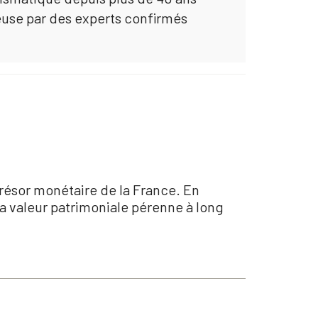
euse par des experts confirmés
résor monétaire de la France. En
sa valeur patrimoniale pérenne à long