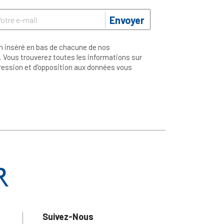
Envoyer
n inséré en bas de chacune de nos
 Vous trouverez toutes les informations sur
ppression et d'opposition aux données vous
Suivez-Nous