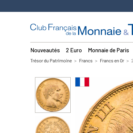
Nouveautés
2 Euro
Monnaie de Paris
Trésor du Patrimoine
Francs
Francs en Or