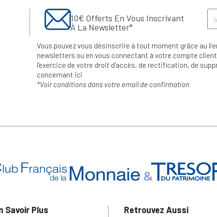
10€ Offerts En Vous Inscrivant
À La Newsletter*
Vous pouvez vous désinscrire à tout moment grâce au lie
newsletters ou en vous connectant à votre compte client.
l’exercice de votre droit d'accès, de rectification, de su
concernant
ici
*Voir conditions dans votre email de confirmation
n Savoir Plus
Retrouvez Aussi