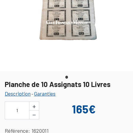
Planche de 10 Assignats 10 Livres
Description
Garanties
-
+
165€
1
−
Référence
1620011