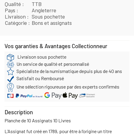
Qualité
TTB
Pays
Angleterre
Livraison
Sous pochette
Catégorie
Bons et assignats
Vos garanties & Avantages Collectionneur
Livraison sous pochette
Un service de qualité et personnalisé
Spécialiste de la numismatique depuis plus de 40 ans
Satisfait ou Remboursé
Une sélection rigoureuse par des experts confirmés
Description
Planche de 10 Assignats 10 Livres
L’Assignat fut créé en 1789, pour être à l’origine un titre