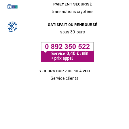
PAIEMENT SÉCURISÉ
transactions cryptées
SATISFAIT OU REMBOURSÉ
sous 30 jours
7 JOURS SUR 7 DE 8H À 20H
Service clients