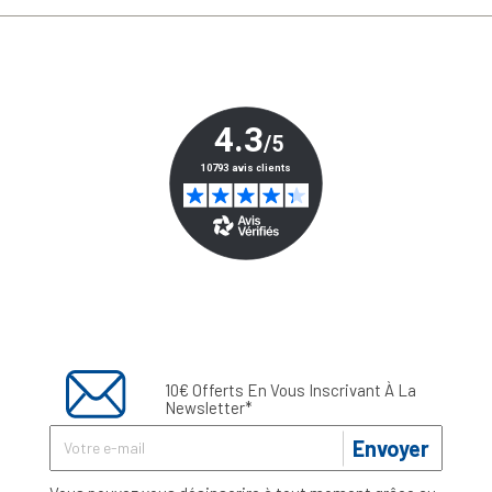
10€ Offerts En Vous Inscrivant À La
Newsletter*
Envoyer