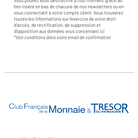
Vous pouvez vous désinscrire à tout moment grâce au
lien inséré en bas de chacune de nos newsletters ou en
vous connectant à votre compte client. Vous trouverez
toutes les informations sur l’exercice de votre droit
d'accès, de rectification, de suppression et
d'opposition aux données vous concernant
ici
*Voir conditions dans votre email de confirmation