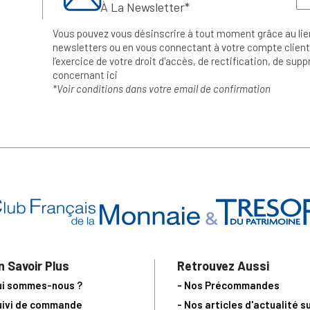
À La Newsletter*
Vous pouvez vous désinscrire à tout moment grâce au lie
newsletters ou en vous connectant à votre compte client.
l’exercice de votre droit d'accès, de rectification, de su
concernant
ici
*Voir conditions dans votre email de confirmation
n Savoir Plus
Retrouvez Aussi
ui sommes-nous ?
- Nos Précommandes
uivi de commande
- Nos articles d'actualité s