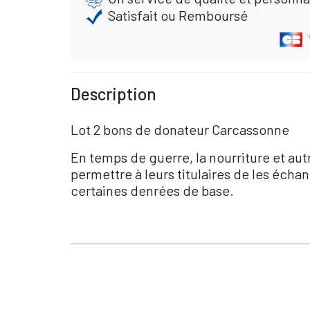
Satisfait ou Remboursé
Description
Lot 2 bons de donateur Carcassonne
En temps de guerre, la nourriture et aut
permettre à leurs titulaires de les écha
certaines denrées de base.