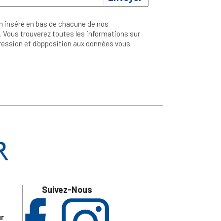
n inséré en bas de chacune de nos
 Vous trouverez toutes les informations sur
ppression et d'opposition aux données vous
Suivez-Nous
ur