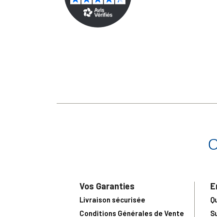
Vos Garanties
E
Livraison sécurisée
Q
Conditions Générales de Vente
S