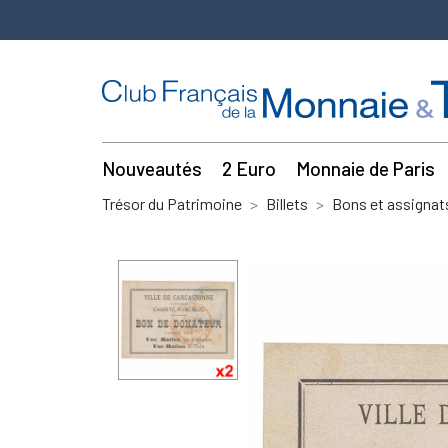
Nouveautés
2 Euro
Monnaie de Paris
Trésor du Patrimoine
Billets
Bons et assignat