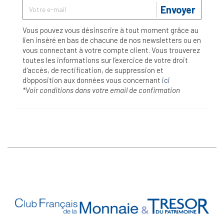
Envoyer
Vous pouvez vous désinscrire à tout moment grâce au
lien inséré en bas de chacune de nos newsletters ou en
vous connectant à votre compte client. Vous trouverez
toutes les informations sur l’exercice de votre droit
d'accès, de rectification, de suppression et
d'opposition aux données vous concernant
ici
*Voir conditions dans votre email de confirmation