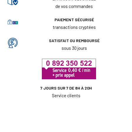
de vos commandes
PAIEMENT SÉCURISÉ
transactions cryptées
SATISFAIT OU REMBOURSÉ
sous 30 jours
7 JOURS SUR 7 DE 8H À 20H
Service clients