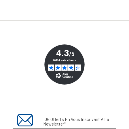
10€ Offerts En Vous Inscrivant À La
Newsletter*