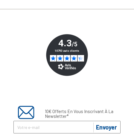
10€ Offerts En Vous Inscrivant À La
Newsletter*
Envoyer