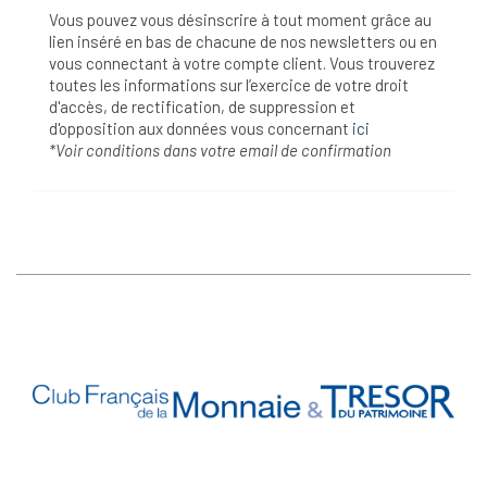
Vous pouvez vous désinscrire à tout moment grâce au
lien inséré en bas de chacune de nos newsletters ou en
vous connectant à votre compte client. Vous trouverez
toutes les informations sur l’exercice de votre droit
d'accès, de rectification, de suppression et
d'opposition aux données vous concernant
ici
*Voir conditions dans votre email de confirmation