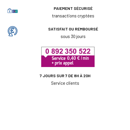
PAIEMENT SÉCURISÉ
transactions cryptées
SATISFAIT OU REMBOURSÉ
sous 30 jours
7 JOURS SUR 7 DE 8H À 20H
Service clients