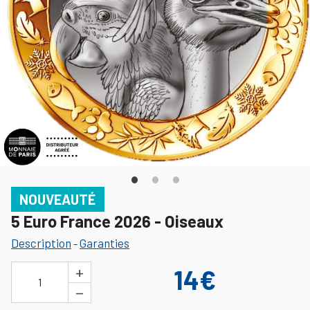
NOUVEAUTÉ
5 Euro France 2026 - Oiseaux
Description
Garanties
-
+
14€
1
−