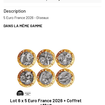
Description
5 Euro France 2026 - Oiseaux
DANS LA MÊME GAMME
Lot 6 x 5 Euro France 2026 + Coffret