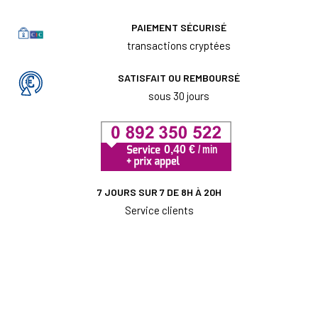
PAIEMENT SÉCURISÉ
transactions cryptées
SATISFAIT OU REMBOURSÉ
sous 30 jours
7 JOURS SUR 7 DE 8H À 20H
Service clients