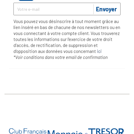
Envoyer
Vous pouvez vous désinscrire à tout moment grâce au
lien inséré en bas de chacune de nos newsletters ou en
vous connectant à votre compte client. Vous trouverez
toutes les informations sur l’exercice de votre droit
d'accès, de rectification, de suppression et
d'opposition aux données vous concernant
ici
*Voir conditions dans votre email de confirmation