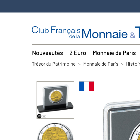
Nouveautés
2 Euro
Monnaie de Paris
Trésor du Patrimoine
Monnaie de Paris
Histoi