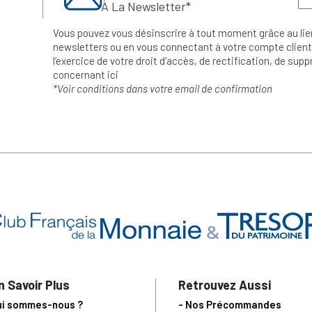
À La Newsletter*
Vous pouvez vous désinscrire à tout moment grâce au lie
newsletters ou en vous connectant à votre compte client.
l’exercice de votre droit d'accès, de rectification, de su
concernant
ici
*Voir conditions dans votre email de confirmation
n Savoir Plus
Retrouvez Aussi
ui sommes-nous ?
- Nos Précommandes