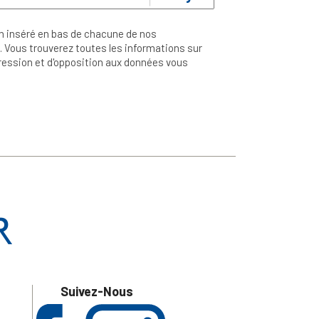
n inséré en bas de chacune de nos
 Vous trouverez toutes les informations sur
ppression et d'opposition aux données vous
Suivez-Nous