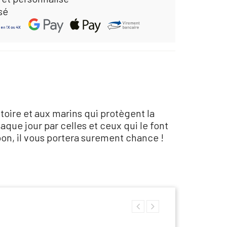
sé
toire et aux marins qui protègent la
que jour par celles et ceux qui le font
n, il vous portera surement chance !