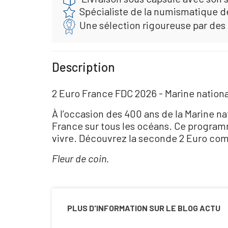
Spécialiste de la numismatique d
Une sélection rigoureuse par des
Description
2 Euro France FDC 2026 - Marine nation
À l’occasion des 400 ans de la Marine n
France sur tous les océans. Ce programm
vivre. Découvrez la seconde 2 Euro com
Fleur de coin.
PLUS D'INFORMATION SUR LE BLOG ACTU