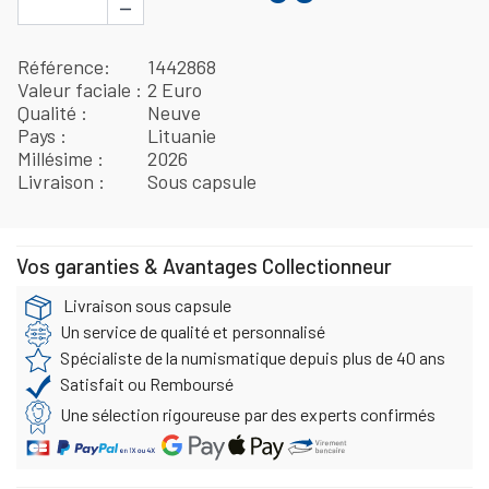
−
Référence
1442868
Valeur faciale
2 Euro
Qualité
Neuve
Pays
Lituanie
Millésime
2026
Livraison
Sous capsule
Vos garanties & Avantages Collectionneur
Livraison sous capsule
Un service de qualité et personnalisé
Spécialiste de la numismatique depuis plus de 40 ans
Satisfait ou Remboursé
Une sélection rigoureuse par des experts confirmés