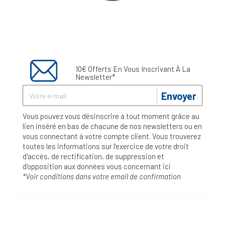
10€ Offerts En Vous Inscrivant À La
Newsletter*
Envoyer
Vous pouvez vous désinscrire à tout moment grâce au
lien inséré en bas de chacune de nos newsletters ou en
vous connectant à votre compte client. Vous trouverez
toutes les informations sur l’exercice de votre droit
d'accès, de rectification, de suppression et
d'opposition aux données vous concernant
ici
*Voir conditions dans votre email de confirmation