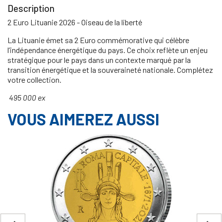
Description
2 Euro Lituanie 2026 - Oiseau de la liberté
La Lituanie émet sa 2 Euro commémorative qui célèbre
l’indépendance énergétique du pays. Ce choix reflète un enjeu
stratégique pour le pays dans un contexte marqué par la
transition énergétique et la souveraineté nationale. Complétez
votre collection.
495 000 ex
VOUS AIMEREZ AUSSI