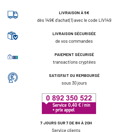
LIVRAISON À 5€
dès 149€ d'achat(1) avec le code LIV149
LIVRAISON SÉCURISÉE
de vos commandes
PAIEMENT SÉCURISÉ
transactions cryptées
SATISFAIT OU REMBOURSÉ
sous 30 jours
7 JOURS SUR 7 DE 8H À 20H
Service clients