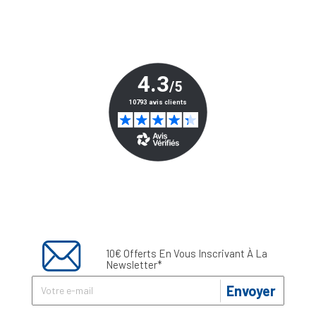
10€ Offerts En Vous Inscrivant À La
Newsletter*
Envoyer