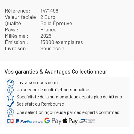
Référence
1471498
Valeur faciale
2 Euro
Qualité
Belle Épreuve
Pays
France
Millésime
2026
Émission
15000 exemplaires
Livraison
Sous écrin
Vos garanties & Avantages Collectionneur
Livraison sous écrin
Un service de qualité et personnalisé
Spécialiste de la numismatique depuis plus de 40 ans
Satisfait ou Remboursé
Une sélection rigoureuse par des experts confirmés