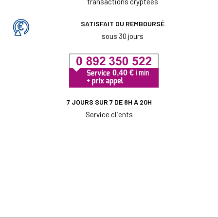
transactions cryptées
SATISFAIT OU REMBOURSÉ
sous 30 jours
7 JOURS SUR 7 DE 8H À 20H
Service clients