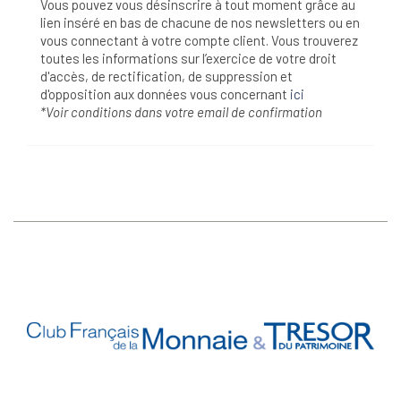
Vous pouvez vous désinscrire à tout moment grâce au
lien inséré en bas de chacune de nos newsletters ou en
vous connectant à votre compte client. Vous trouverez
toutes les informations sur l’exercice de votre droit
d'accès, de rectification, de suppression et
d'opposition aux données vous concernant
ici
*Voir conditions dans votre email de confirmation