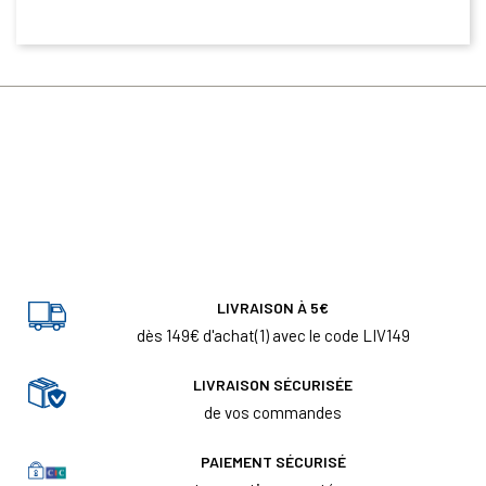
LIVRAISON À 5€
dès 149€ d'achat(1) avec le code LIV149
LIVRAISON SÉCURISÉE
de vos commandes
PAIEMENT SÉCURISÉ