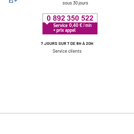
sous 30 jours
7 JOURS SUR 7 DE 8H À 20H
Service clients