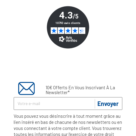
10€ Offerts En Vous Inscrivant À La
Newsletter*
Envoyer
Vous pouvez vous désinscrire à tout moment grâce au
lien inséré en bas de chacune de nos newsletters ou en
vous connectant à votre compte client. Vous trouverez
toutes les informations sur l’exercice de votre droit