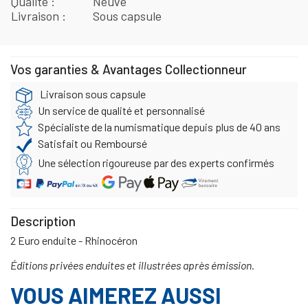
Qualité
Neuve
Livraison
Sous capsule
Vos garanties & Avantages Collectionneur
Livraison sous capsule
Un service de qualité et personnalisé
Spécialiste de la numismatique depuis plus de 40 ans
Satisfait ou Remboursé
Une sélection rigoureuse par des experts confirmés
Description
2 Euro enduite - Rhinocéron
Éditions privées enduites et illustrées après émission.
VOUS AIMEREZ AUSSI