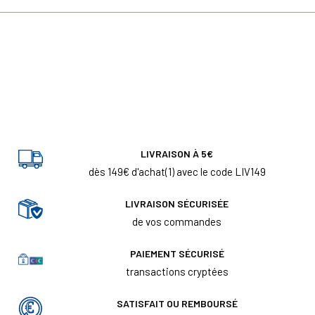
LIVRAISON À 5€
dès 149€ d'achat(1) avec le code LIV149
LIVRAISON SÉCURISÉE
de vos commandes
PAIEMENT SÉCURISÉ
transactions cryptées
SATISFAIT OU REMBOURSÉ