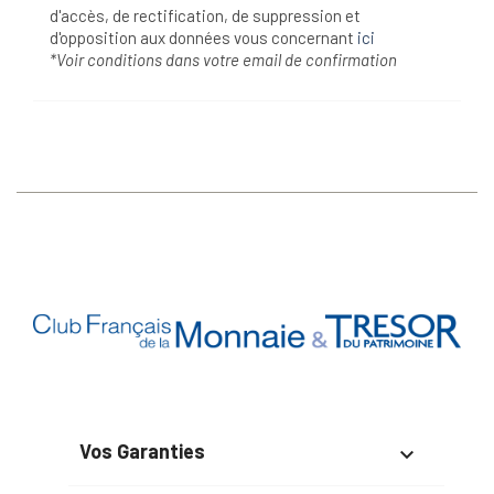
d'accès, de rectification, de suppression et
d'opposition aux données vous concernant
ici
*Voir conditions dans votre email de confirmation
Vos Garanties
