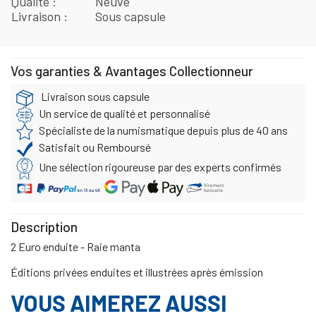
Qualité
Neuve
Livraison
Sous capsule
Vos garanties & Avantages Collectionneur
Livraison sous capsule
Un service de qualité et personnalisé
Spécialiste de la numismatique depuis plus de 40 ans
Satisfait ou Remboursé
Une sélection rigoureuse par des experts confirmés
Description
2 Euro enduite - Raie manta
Éditions privées enduites et illustrées après émission
VOUS AIMEREZ AUSSI