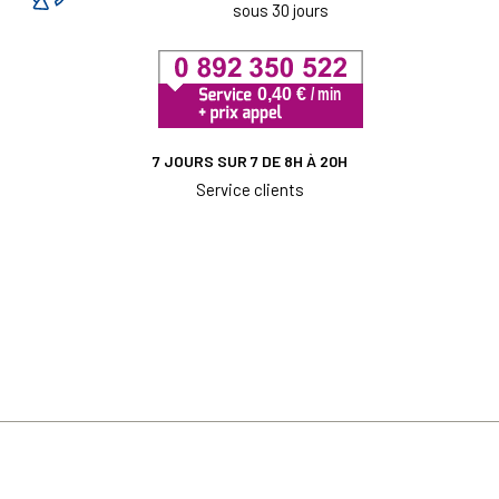
sous 30 jours
7 JOURS SUR 7 DE 8H À 20H
Service clients