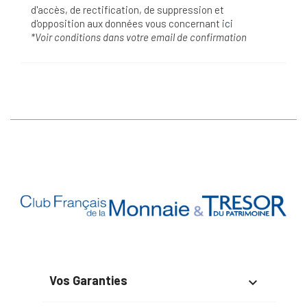
d'accès, de rectification, de suppression et
d'opposition aux données vous concernant
ici
*Voir conditions dans votre email de confirmation
Vos Garanties
