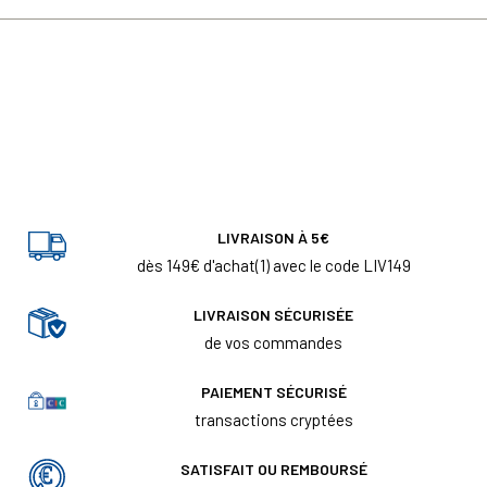
LIVRAISON À 5€
dès 149€ d'achat(1) avec le code LIV149
LIVRAISON SÉCURISÉE
de vos commandes
PAIEMENT SÉCURISÉ
transactions cryptées
SATISFAIT OU REMBOURSÉ