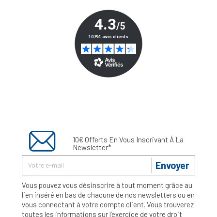
10€ Offerts En Vous Inscrivant À La
Newsletter*
Envoyer
Vous pouvez vous désinscrire à tout moment grâce au
lien inséré en bas de chacune de nos newsletters ou en
vous connectant à votre compte client. Vous trouverez
toutes les informations sur l’exercice de votre droit