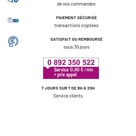
de vos commandes
PAIEMENT SÉCURISÉ
transactions cryptées
SATISFAIT OU REMBOURSÉ
sous 30 jours
7 JOURS SUR 7 DE 8H À 20H
Service clients