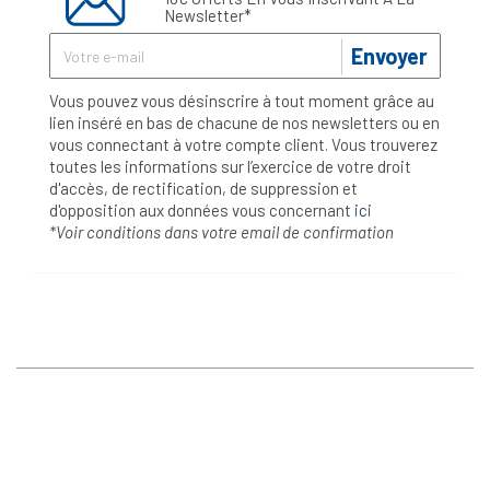
Newsletter*
Envoyer
Vous pouvez vous désinscrire à tout moment grâce au
lien inséré en bas de chacune de nos newsletters ou en
vous connectant à votre compte client. Vous trouverez
toutes les informations sur l’exercice de votre droit
d'accès, de rectification, de suppression et
d'opposition aux données vous concernant
ici
*Voir conditions dans votre email de confirmation